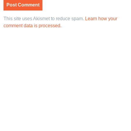
This site uses Akismet to reduce spam.
Learn how your
comment data is processed.