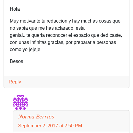
Hola
Muy motivante tu redaccion y hay muchas cosas que
no sabia que me has aclarado, esta
genial.. te queria reconocer el espacio que dedicaste,
con unas infinitas gracias, por preparar a personas
como yo jejeje.
Besos
Reply
Norma Berrios
September 2, 2017 at 2:50 PM