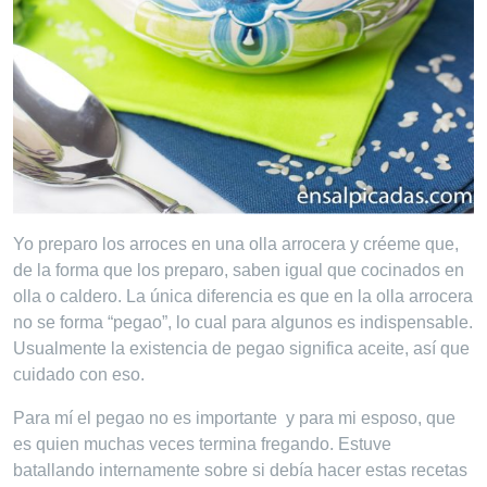
Yo preparo los arroces en una olla arrocera y créeme que,
de la forma que los preparo, saben igual que cocinados en
olla o caldero. La única diferencia es que en la olla arrocera
no se forma “pegao”, lo cual para algunos es indispensable.
Usualmente la existencia de pegao significa aceite, así que
cuidado con eso.
Para mí el pegao no es importante y para mi esposo, que
es quien muchas veces termina fregando. Estuve
batallando internamente sobre si debía hacer estas recetas