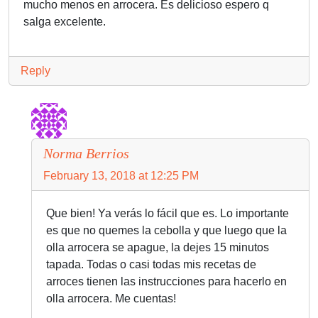
mucho menos en arrocera. Es delicioso espero q
salga excelente.
Reply
Norma Berrios
February 13, 2018 at 12:25 PM
Que bien! Ya verás lo fácil que es. Lo importante
es que no quemes la cebolla y que luego que la
olla arrocera se apague, la dejes 15 minutos
tapada. Todas o casi todas mis recetas de
arroces tienen las instrucciones para hacerlo en
olla arrocera. Me cuentas!