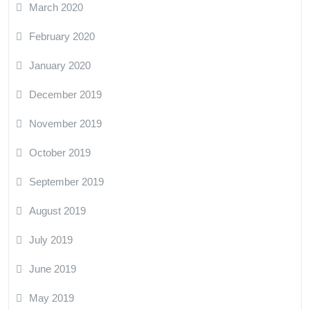
March 2020
February 2020
January 2020
December 2019
November 2019
October 2019
September 2019
August 2019
July 2019
June 2019
May 2019