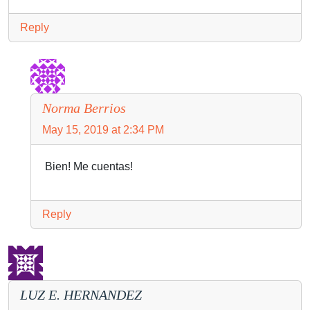
Reply
Norma Berrios
May 15, 2019 at 2:34 PM
Bien! Me cuentas!
Reply
LUZ E. HERNANDEZ