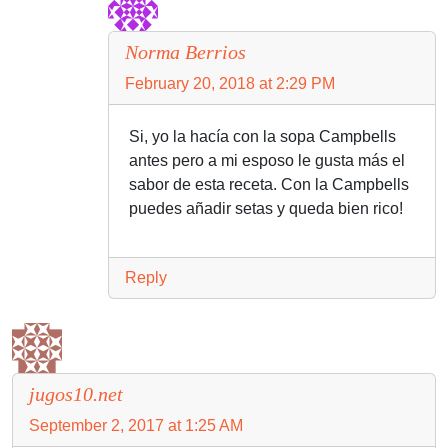
Norma Berrios
February 20, 2018 at 2:29 PM
Si, yo la hacía con la sopa Campbells
antes pero a mi esposo le gusta más el
sabor de esta receta. Con la Campbells
puedes añadir setas y queda bien rico!
Reply
jugos10.net
September 2, 2017 at 1:25 AM