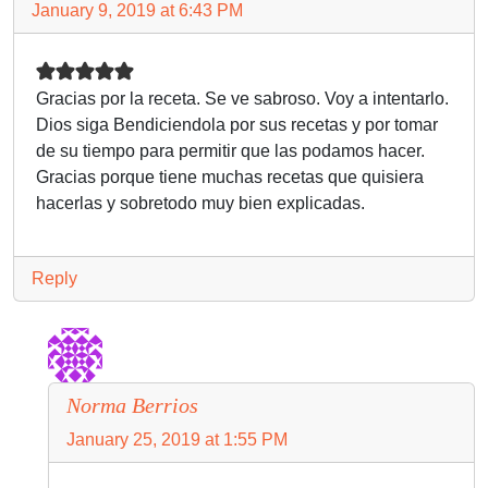
January 9, 2019 at 6:43 PM
Gracias por la receta. Se ve sabroso. Voy a intentarlo.
Dios siga Bendiciendola por sus recetas y por tomar
de su tiempo para permitir que las podamos hacer.
Gracias porque tiene muchas recetas que quisiera
hacerlas y sobretodo muy bien explicadas.
Reply
Norma Berrios
January 25, 2019 at 1:55 PM