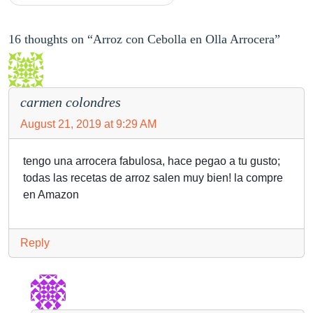
16 thoughts on “Arroz con Cebolla en Olla Arrocera”
carmen colondres
August 21, 2019 at 9:29 AM
tengo una arrocera fabulosa, hace pegao a tu gusto;
todas las recetas de arroz salen muy bien! la compre
en Amazon
Reply