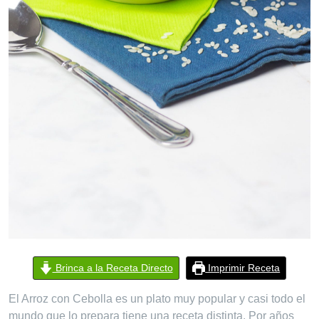
Brinca a la Receta Directo
Imprimir Receta
El Arroz con Cebolla es un plato muy popular y casi todo el
mundo que lo prepara tiene una receta distinta. Por años