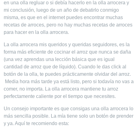
en una olla regluar o si debía hacerlo en la olla arrocera y
mi conclusión, luego de un año de debatirlo conmigo
misma, es que en el internet puedes encontrar muchas
recetas de arroces, pero no hay muchas recetas de arroces
para hacer en la olla arrocera.
La olla arrocera mis queridos y queridas seguidores, es la
forma más eficiente de cocinar el arroz que nunca se daña
(una vez aprendas una lección básica que es igual
cantidad de arroz que de líquido). Cuando le das click al
botón de la olla, te puedes prácticamente olvidar del arroz.
Media hora más tarde ya está listo, pero si todavía no vas a
comer, no importa. La olla arrocera mantiene tu arroz
perfectamente caliente por el tiempo que necesites.
Un consejo importante es que consigas una olla arrocera lo
más sencilla posible. La mía tiene solo un botón de prender
y ya. Aquí te recomiendo esta: