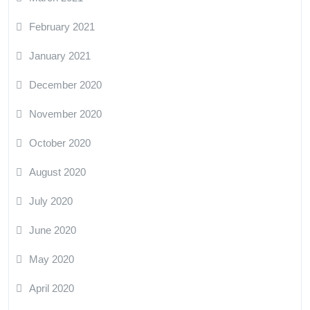
February 2021
January 2021
December 2020
November 2020
October 2020
August 2020
July 2020
June 2020
May 2020
April 2020