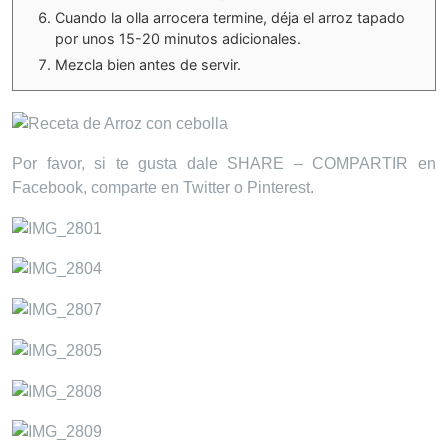
Cuando la olla arrocera termine, déja el arroz tapado
por unos 15-20 minutos adicionales.
Mezcla bien antes de servir.
Por favor, si te gusta dale SHARE – COMPARTIR en
Facebook, comparte en Twitter o Pinterest.