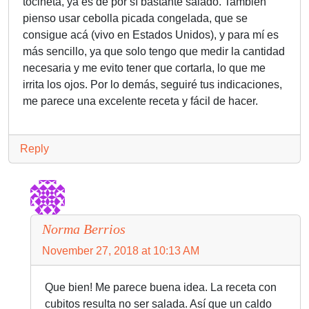
tocineta, ya es de por sí bastante salado. También
pienso usar cebolla picada congelada, que se
consigue acá (vivo en Estados Unidos), y para mí es
más sencillo, ya que solo tengo que medir la cantidad
necesaria y me evito tener que cortarla, lo que me
irrita los ojos. Por lo demás, seguiré tus indicaciones,
me parece una excelente receta y fácil de hacer.
Reply
Norma Berrios
November 27, 2018 at 10:13 AM
Que bien! Me parece buena idea. La receta con
cubitos resulta no ser salada. Así que un caldo