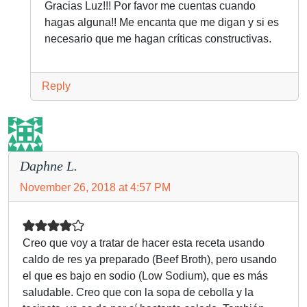
Gracias Luz!!! Por favor me cuentas cuando
hagas alguna!! Me encanta que me digan y si es
necesario que me hagan críticas constructivas.
Reply
Daphne L.
November 26, 2018 at 4:57 PM
Creo que voy a tratar de hacer esta receta usando
caldo de res ya preparado (Beef Broth), pero usando
el que es bajo en sodio (Low Sodium), que es más
saludable. Creo que con la sopa de cebolla y la