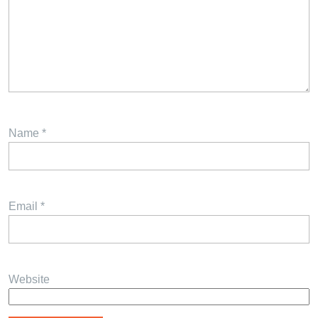
Name
*
Email
*
Website