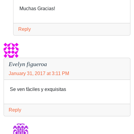
Muchas Gracias!
Reply
Evelyn figueroa
January 31, 2017 at 3:11 PM
Se ven fàciles y exquisitas
Reply