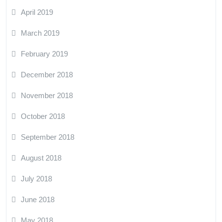
April 2019
March 2019
February 2019
December 2018
November 2018
October 2018
September 2018
August 2018
July 2018
June 2018
May 2018