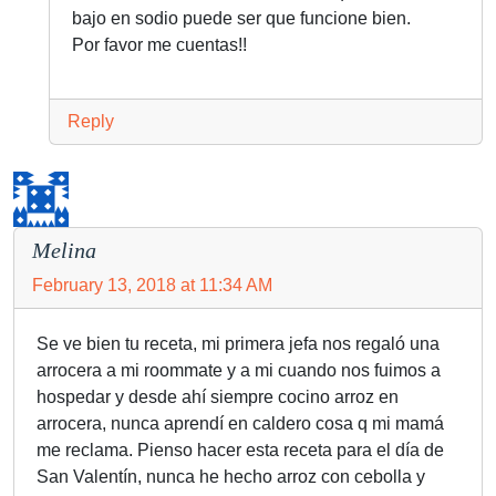
bajo en sodio puede ser que funcione bien.
Por favor me cuentas!!
Reply
Melina
February 13, 2018 at 11:34 AM
Se ve bien tu receta, mi primera jefa nos regaló una
arrocera a mi roommate y a mi cuando nos fuimos a
hospedar y desde ahí siempre cocino arroz en
arrocera, nunca aprendí en caldero cosa q mi mamá
me reclama. Pienso hacer esta receta para el día de
San Valentín, nunca he hecho arroz con cebolla y