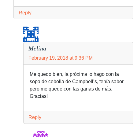
Reply
Melina
February 19, 2018 at 9:36 PM
Me quedo bien, la próxima lo hago con la
sopa de cebolla de Campbell’s, tenía sabor
pero me quede con las ganas de más.
Gracias!
Reply