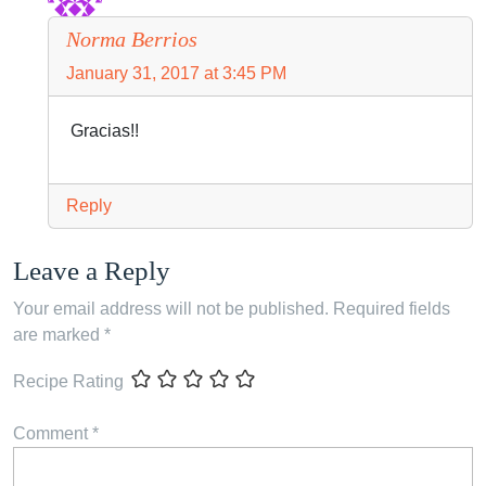
Norma Berrios
January 31, 2017 at 3:45 PM
Gracias!!
Reply
Leave a Reply
Your email address will not be published.
Required fields
are marked
*
Recipe Rating
Comment
*