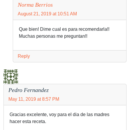
Norma Berrios
August 21, 2019 at 10:51 AM
Que bien! Dime cual es para recomendarla!!
Muchas personas me preguntan!!
Reply
Pedro Fernandez
May 11, 2019 at 8:57 PM
Gracias excelente, voy para el dia de las madres
hacer esta receta.