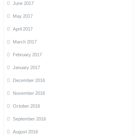
June 2017
May 2017
April 2017
March 2017
February 2017
January 2017
December 2016
November 2016
October 2016
September 2016
August 2016