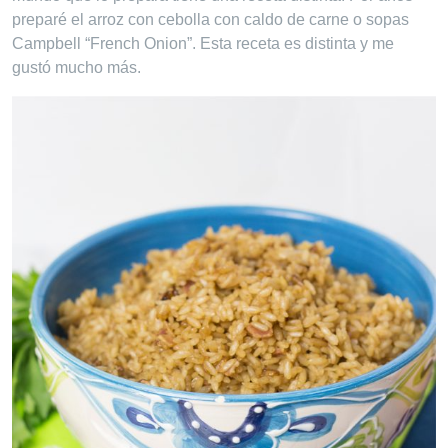
preparé el arroz con cebolla con caldo de carne o sopas
Campbell “French Onion”. Esta receta es distinta y me
gustó mucho más.