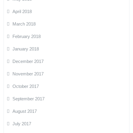
April 2018
March 2018
February 2018
January 2018
December 2017
November 2017
October 2017
September 2017
August 2017
July 2017