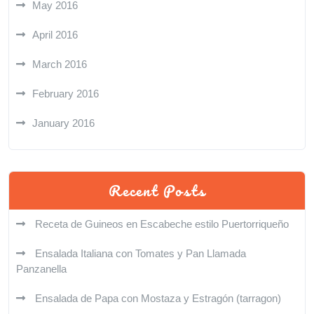
May 2016
April 2016
March 2016
February 2016
January 2016
Recent Posts
Receta de Guineos en Escabeche estilo Puertorriqueño
Ensalada Italiana con Tomates y Pan Llamada
Panzanella
Ensalada de Papa con Mostaza y Estragón (tarragon)