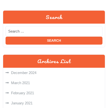
Search
Archives List
December 2024
March 2021
February 2021
January 2021