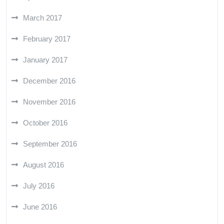
March 2017
February 2017
January 2017
December 2016
November 2016
October 2016
September 2016
August 2016
July 2016
June 2016