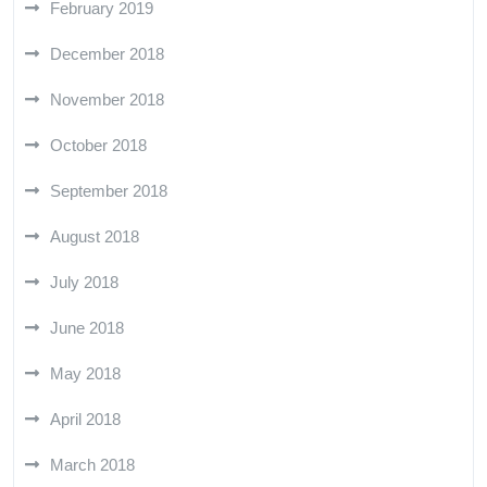
February 2019
December 2018
November 2018
October 2018
September 2018
August 2018
July 2018
June 2018
May 2018
April 2018
March 2018