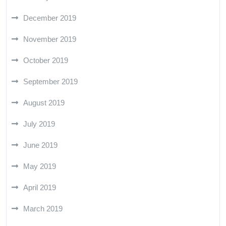
December 2019
November 2019
October 2019
September 2019
August 2019
July 2019
June 2019
May 2019
April 2019
March 2019