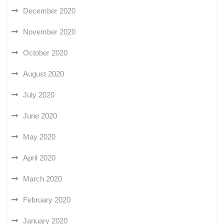
December 2020
November 2020
October 2020
August 2020
July 2020
June 2020
May 2020
April 2020
March 2020
February 2020
January 2020