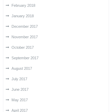
February 2018
January 2018
December 2017
November 2017
October 2017
September 2017
August 2017
July 2017
June 2017
May 2017
April 2017