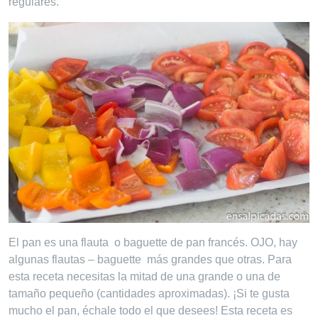
regulares.
El pan es una flauta o baguette de pan francés. OJO, hay
algunas flautas – baguette más grandes que otras. Para
esta receta necesitas la mitad de una grande o una de
tamaño pequeño (cantidades aproximadas). ¡Si te gusta
mucho el pan, échale todo el que desees! Esta receta es