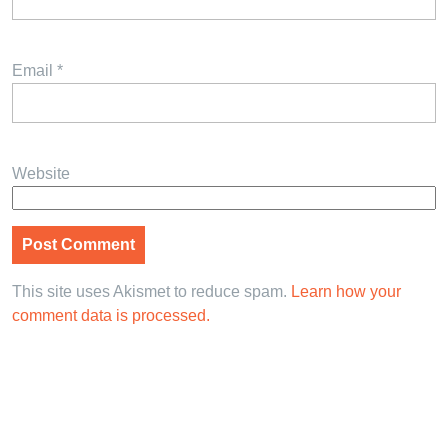
Email
*
Website
This site uses Akismet to reduce spam.
Learn how your
comment data is processed.