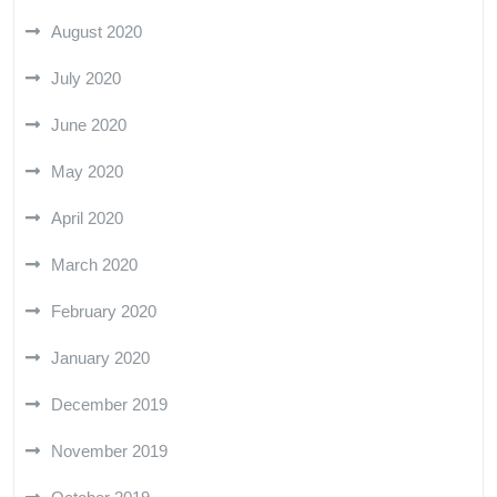
August 2020
July 2020
June 2020
May 2020
April 2020
March 2020
February 2020
January 2020
December 2019
November 2019