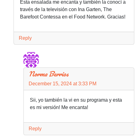
Esta ensalada me encanta y también la conocí a
través de la televisión con Ina Garten, The
Barefoot Contessa en el Food Network. Gracias!
Reply
Norma Berrios
December 15, 2024 at 3:33 PM
Sii, yo también la vi en su programa y esta
es mi versión! Me encanta!
Reply