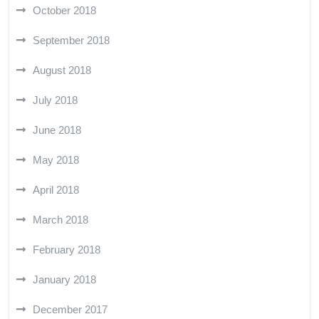
October 2018
September 2018
August 2018
July 2018
June 2018
May 2018
April 2018
March 2018
February 2018
January 2018
December 2017