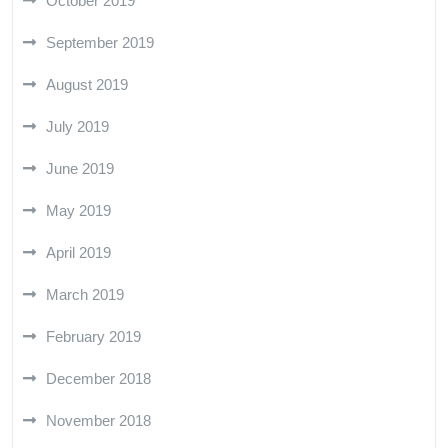
October 2019
September 2019
August 2019
July 2019
June 2019
May 2019
April 2019
March 2019
February 2019
December 2018
November 2018