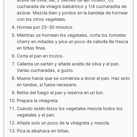
cucharada de vinagre balsámico y 1/4 cucharadita de
azúcar. Mezcla bien y ponlos en la bandeja de hornear
con los otros vegetales.
Hornea por 25-30 minutos.
Mientras se hornean los vegetales, corta los tomates
cherry en mitades y pica un poco de cebolla lila fresca
en tiritas finas.
Corta el pan en trozos.
Calienta un sartén y añade aceite de oliva y el pan.
Varias cucharadas, a gusto.
Mueve hasta que se comienza a dorar el pan. Haz esto
en tandas, si fuese necesario.
Retira del fuego el pan y reserva en un bol.
Prepara la vinagreta.
Cuando estén listos los vegetales mezcla todos los
vegetales y el pan.
Añade solo un poco de la vinagreta y mezcla.
Pica la albahaca en tiritas.