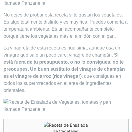
No dejes de probar esta receta si te gustan los vegetales.
Es algo totalmente distinto y es muy rica. Puedes comerla a
temperatura ambiente. Es un acompañante completo
porque tiene los vegetales más el almidón con el pan.
La vinagreta de esta receta es riquísima, aunque usa un
vinagre que sale un poco caro: vinagre de champán.
Si
está fuera de tu presupuesto, o no lo consigues, no te
preocupes. Un buen sustituto del vinagre de champán
es el vinagre de arroz (rice vinegar)
, que consigues en
todos los supermrecados en el área de ingredientes
orientales.