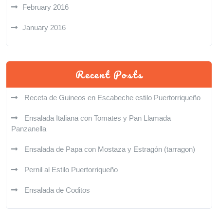
February 2016
January 2016
Recent Posts
Receta de Guineos en Escabeche estilo Puertorriqueño
Ensalada Italiana con Tomates y Pan Llamada
Panzanella
Ensalada de Papa con Mostaza y Estragón (tarragon)
Pernil al Estilo Puertorriqueño
Ensalada de Coditos