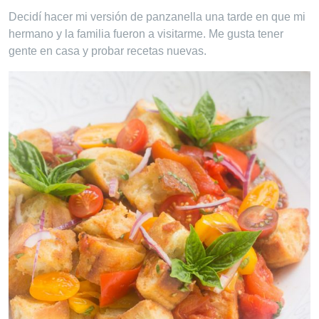
Decidí hacer mi versión de panzanella una tarde en que mi
hermano y la familia fueron a visitarme. Me gusta tener
gente en casa y probar recetas nuevas.