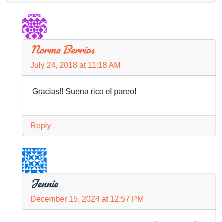
Norma Berrios
July 24, 2018 at 11:18 AM
Gracias!! Suena rico el pareo!
Reply
Jennie
December 15, 2024 at 12:57 PM