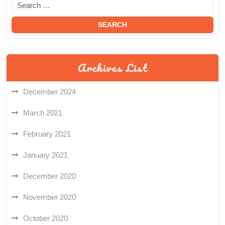
Archives List
December 2024
March 2021
February 2021
January 2021
December 2020
November 2020
October 2020