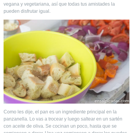
vegana y vegetariana, así que todas tus amistades la
pueden disfrutar igual.
Como les dije, el pan es un ingrediente principal en la
panzanella. Lo vas a trocear y luego saltear en un sartén
con aceite de oliva. Se cocinan un poco, hasta que se