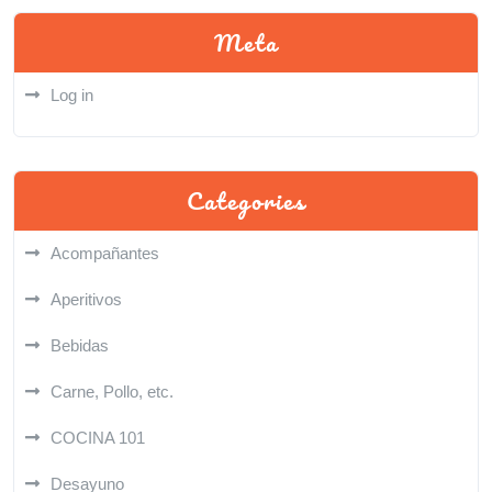
Meta
Log in
Categories
Acompañantes
Aperitivos
Bebidas
Carne, Pollo, etc.
COCINA 101
Desayuno