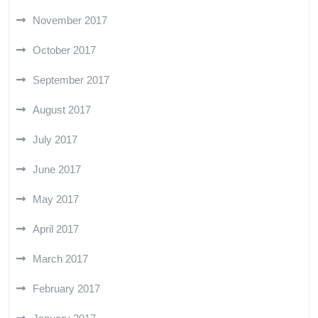
November 2017
October 2017
September 2017
August 2017
July 2017
June 2017
May 2017
April 2017
March 2017
February 2017