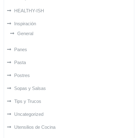
HEALTHY-ISH
Inspiración
General
Panes
Pasta
Postres
Sopas y Salsas
Tips y Trucos
Uncategorized
Utensilios de Cocina