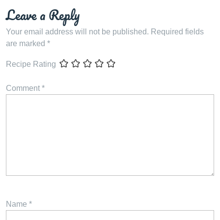
Leave a Reply
Your email address will not be published.
Required fields
are marked
*
Recipe Rating
Comment
*
Name
*