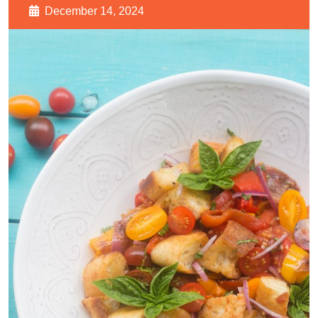
December 14, 2024