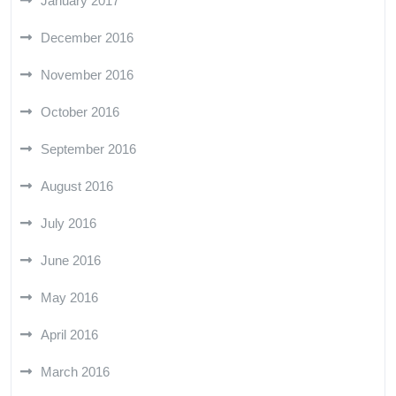
January 2017
December 2016
November 2016
October 2016
September 2016
August 2016
July 2016
June 2016
May 2016
April 2016
March 2016