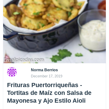
Norma Berrios
December 17, 2019
Frituras Puertorriqueñas -
Tortitas de Maíz con Salsa de
Mayonesa y Ajo Estilo Aioli