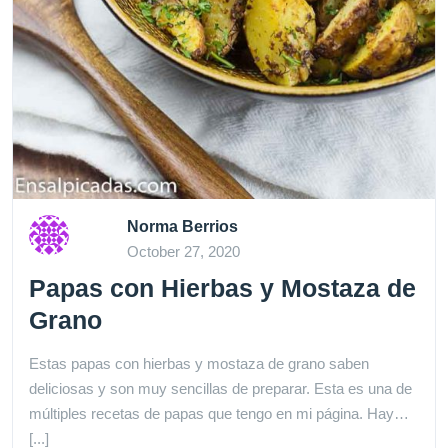
Norma Berrios
October 27, 2020
Papas con Hierbas y Mostaza de
Grano
Estas papas con hierbas y mostaza de grano saben
deliciosas y son muy sencillas de preparar. Esta es una de
múltiples recetas de papas que tengo en mi página. Hay…
[...]