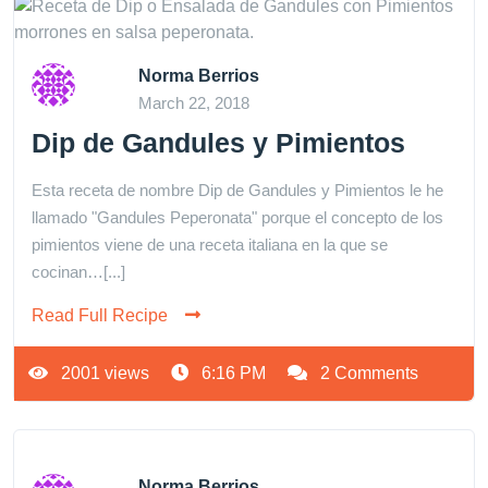
Norma Berrios
March 22, 2018
Dip de Gandules y Pimientos
Esta receta de nombre Dip de Gandules y Pimientos le he
llamado "Gandules Peperonata" porque el concepto de los
pimientos viene de una receta italiana en la que se
cocinan…[...]
Read Full Recipe
2001 views
6:16 PM
2 Comments
Norma Berrios