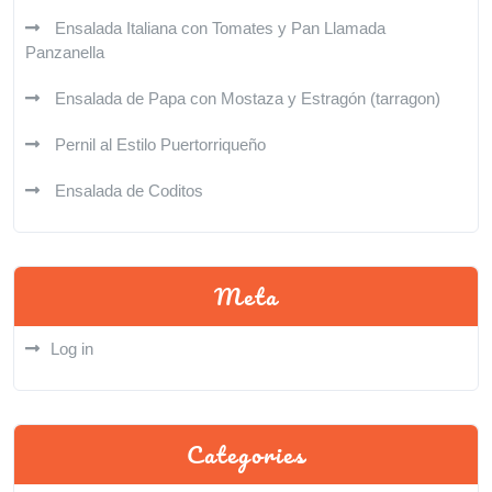
Ensalada Italiana con Tomates y Pan Llamada
Panzanella
Ensalada de Papa con Mostaza y Estragón (tarragon)
Pernil al Estilo Puertorriqueño
Ensalada de Coditos
Meta
Log in
Categories