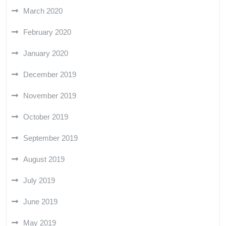
March 2020
February 2020
January 2020
December 2019
November 2019
October 2019
September 2019
August 2019
July 2019
June 2019
May 2019