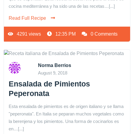
cocina mediterránea y ha sido una de las recetas…[...]
Read Full Recipe
4291 views
12:35 PM
0 Comments
Norma Berrios
August 9, 2018
Ensalada de Pimientos
Peperonata
Esta ensalada de pimientos es de origen italiano y se llama
"peperonata". En Italia se peparan muchos vegetales como
la berenjena y los pimientos. Una forma de cocinarlos es
en…[...]