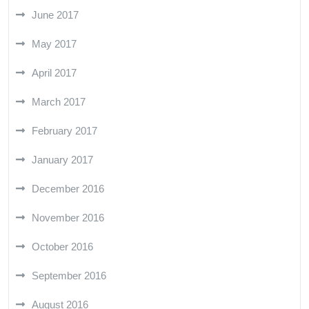
June 2017
May 2017
April 2017
March 2017
February 2017
January 2017
December 2016
November 2016
October 2016
September 2016
August 2016