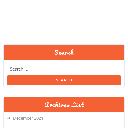
Search
Archives List
December 2024