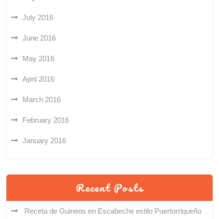
July 2016
June 2016
May 2016
April 2016
March 2016
February 2016
January 2016
Recent Posts
Receta de Guineos en Escabeche estilo Puertorriqueño