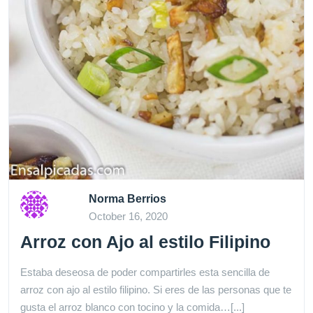
Norma Berrios
October 16, 2020
Arroz con Ajo al estilo Filipino
Estaba deseosa de poder compartirles esta sencilla de
arroz con ajo al estilo filipino. Si eres de las personas que te
gusta el arroz blanco con tocino y la comida…[...]