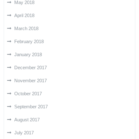
May 2018
April 2018
March 2018
February 2018
January 2018
December 2017
November 2017
October 2017
September 2017
August 2017
July 2017