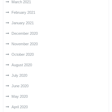
March 2021
February 2021
January 2021
December 2020
November 2020
October 2020
August 2020
July 2020
June 2020
May 2020
April 2020