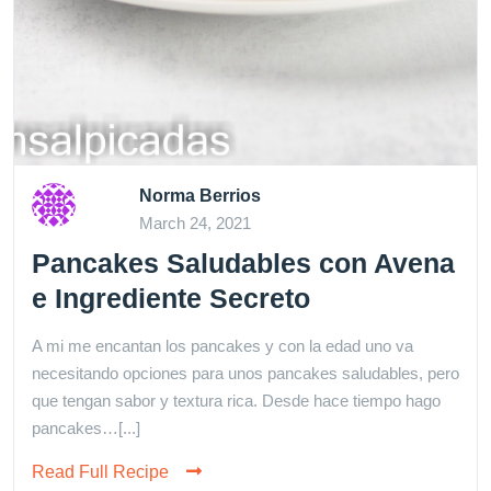
Norma Berrios
March 24, 2021
Pancakes Saludables con Avena
e Ingrediente Secreto
A mi me encantan los pancakes y con la edad uno va
necesitando opciones para unos pancakes saludables, pero
que tengan sabor y textura rica. Desde hace tiempo hago
pancakes…[...]
Read Full Recipe