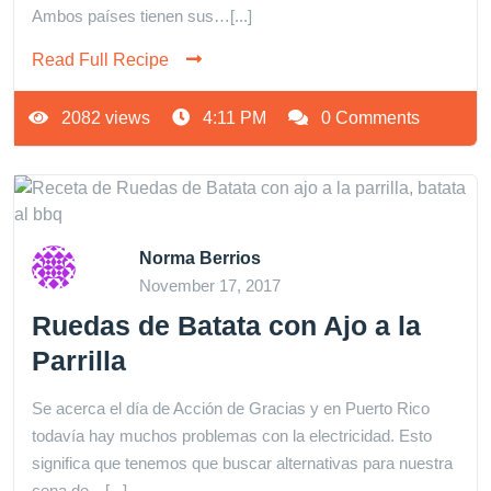
Ambos países tienen sus…[...]
Read Full Recipe
2082 views
4:11 PM
0 Comments
Norma Berrios
November 17, 2017
Ruedas de Batata con Ajo a la
Parrilla
Se acerca el día de Acción de Gracias y en Puerto Rico
todavía hay muchos problemas con la electricidad. Esto
significa que tenemos que buscar alternativas para nuestra
cena de…[...]