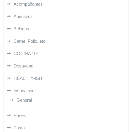
Acompañantes
Aperitivos
Bebidas
Carne, Pollo, etc.
COCINA 101
Desayuno
HEALTHY-ISH
Inspiración
General
Panes
Pasta