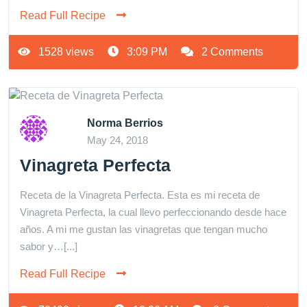
Read Full Recipe
1528 views
3:09 PM
2 Comments
Norma Berrios
May 24, 2018
Vinagreta Perfecta
Receta de la Vinagreta Perfecta. Esta es mi receta de
Vinagreta Perfecta, la cual llevo perfeccionando desde hace
años. A mi me gustan las vinagretas que tengan mucho
sabor y…[...]
Read Full Recipe