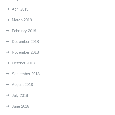
April 2019
March 2019
February 2019
December 2018
November 2018
October 2018
September 2018
August 2018
July 2018
June 2018