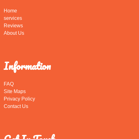
Home
services
Reviews
About Us
Information
FAQ
Site Maps
Privacy Policy
Contact Us