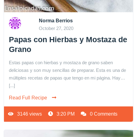
Norma Berrios
October 27, 2020
Papas con Hierbas y Mostaza de
Grano
Estas papas con hierbas y mostaza de grano saben
deliciosas y son muy sencillas de preparar. Esta es una de
múltiples recetas de papas que tengo en mi página. Hay…
[...]
Read Full Recipe
3146 views
3:20 PM
0 Comments