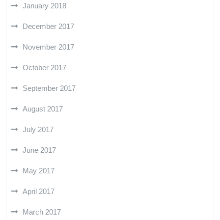
January 2018
December 2017
November 2017
October 2017
September 2017
August 2017
July 2017
June 2017
May 2017
April 2017
March 2017