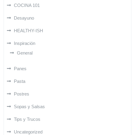
COCINA 101
Desayuno
HEALTHY-ISH
Inspiración
General
Panes
Pasta
Postres
Sopas y Salsas
Tips y Trucos
Uncategorized