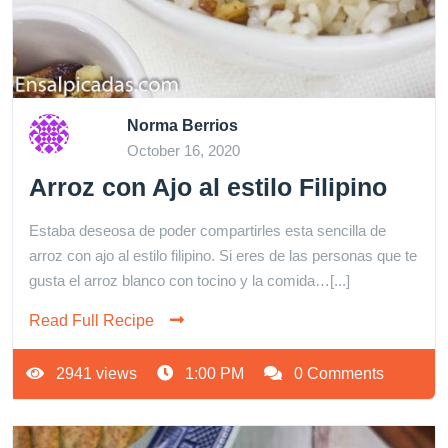
Norma Berrios
October 16, 2020
Arroz con Ajo al estilo Filipino
Estaba deseosa de poder compartirles esta sencilla de
arroz con ajo al estilo filipino. Si eres de las personas que te
gusta el arroz blanco con tocino y la comida…[...]
Read Full Recipe
2941 views
1:00 PM
0 Comments