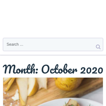
Month:
October 2020