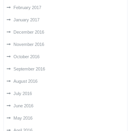
February 2017
January 2017
December 2016
November 2016
October 2016
September 2016
August 2016
July 2016
June 2016
May 2016
April 2016