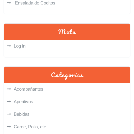
Ensalada de Coditos
Meta
Log in
Categories
Acompañantes
Aperitivos
Bebidas
Carne, Pollo, etc.