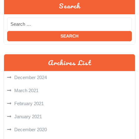
Search
Archives List
December 2024
March 2021
February 2021
January 2021
December 2020