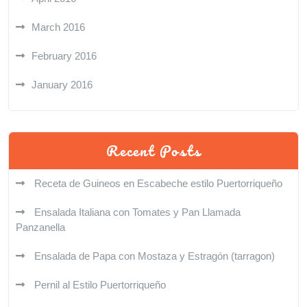
March 2016
February 2016
January 2016
Recent Posts
Receta de Guineos en Escabeche estilo Puertorriqueño
Ensalada Italiana con Tomates y Pan Llamada
Panzanella
Ensalada de Papa con Mostaza y Estragón (tarragon)
Pernil al Estilo Puertorriqueño