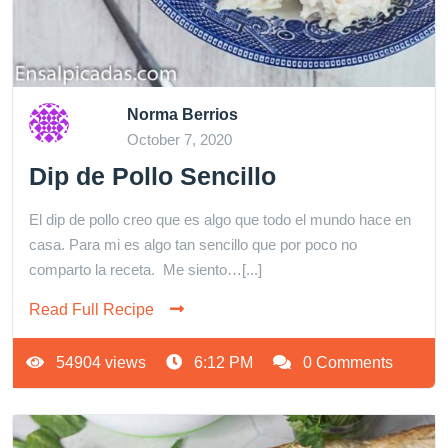
Norma Berrios
October 7, 2020
Dip de Pollo Sencillo
El dip de pollo creo que es algo que todo el mundo hace en
casa. Para mi es algo tan sencillo que por poco no
comparto la receta. Me siento…[...]
Read Full Recipe
54904 views
6:12 PM
0 Comments