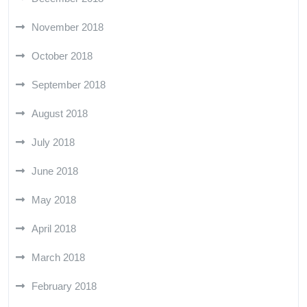
November 2018
October 2018
September 2018
August 2018
July 2018
June 2018
May 2018
April 2018
March 2018
February 2018