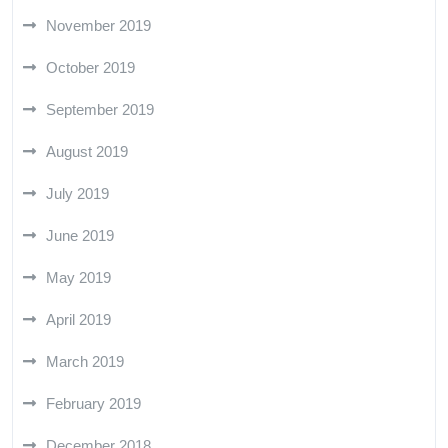
November 2019
October 2019
September 2019
August 2019
July 2019
June 2019
May 2019
April 2019
March 2019
February 2019
December 2018