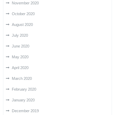
November 2020
October 2020
August 2020
July 2020
June 2020
May 2020
April 2020
March 2020
February 2020
January 2020
December 2019