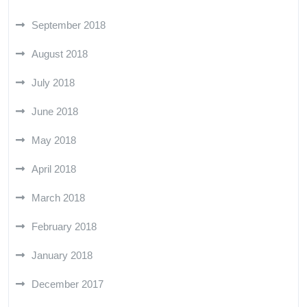
September 2018
August 2018
July 2018
June 2018
May 2018
April 2018
March 2018
February 2018
January 2018
December 2017