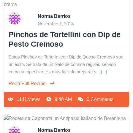
Norma Berrios
November 1, 2018
Pinchos de Tortellini con Dip de
Pesto Cremoso
Estos Pinchos de Tortellini con Dip de Queso Cremoso son
un éxito. Se trata de un plato de comida regular, servido
como un aperitivo. Es muy fácil de preparar y…[...]
Read Full Recipe
1141 views
9:48 AM
0 Comments
Norma Berrios