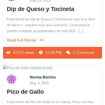
May 22, 2019
Dip de Queso y Tocineta
Esta receta de Dip de Queso y Tocineta es muy rica, fácil
de hacer y requiere muy poco esfuerzo. La tocineta la
puedes comprar ya preparada y es más fácil…[...]
Read Full Recipe
41753 views
12:59 PM
0 Comments
Norma Berrios
May 9, 2019
Pico de Gallo
Esta receta de Pico de Gallo no es nueva. Hace muchos