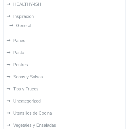
HEALTHY-ISH
Inspiración
General
Panes
Pasta
Postres
Sopas y Salsas
Tips y Trucos
Uncategorized
Utensilios de Cocina
Vegetales y Ensaladas