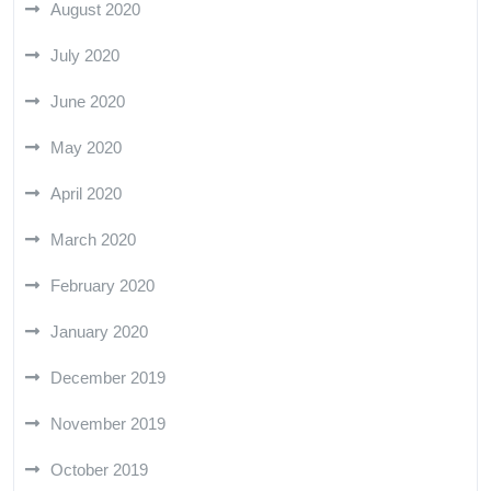
August 2020
July 2020
June 2020
May 2020
April 2020
March 2020
February 2020
January 2020
December 2019
November 2019
October 2019