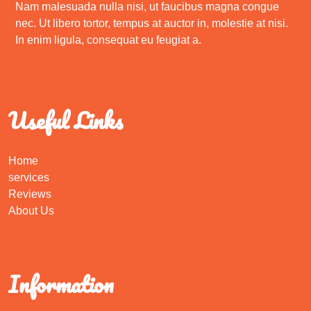
Nam malesuada nulla nisi, ut faucibus magna congue
nec. Ut libero tortor, tempus at auctor in, molestie at nisi.
In enim ligula, consequat eu feugiat a.
Useful Links
Home
services
Reviews
About Us
Information