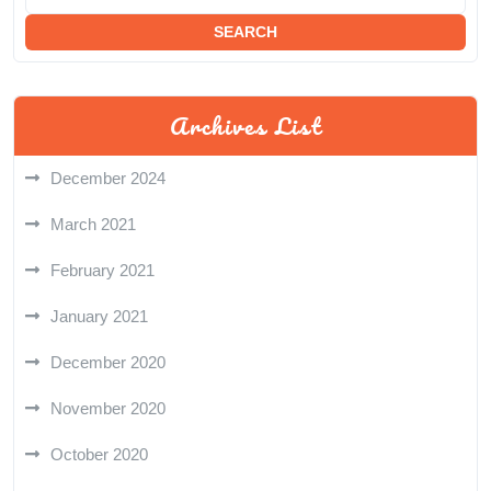
Archives List
December 2024
March 2021
February 2021
January 2021
December 2020
November 2020
October 2020