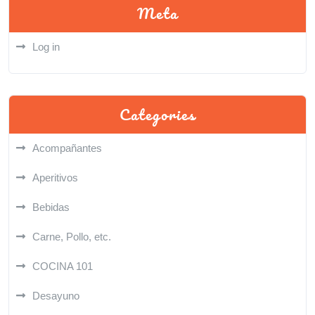
Meta
Log in
Categories
Acompañantes
Aperitivos
Bebidas
Carne, Pollo, etc.
COCINA 101
Desayuno