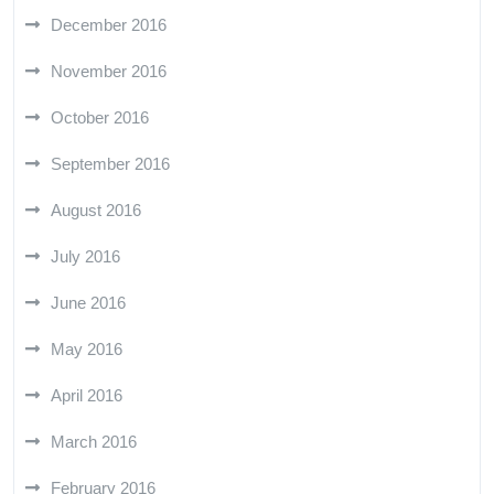
December 2016
November 2016
October 2016
September 2016
August 2016
July 2016
June 2016
May 2016
April 2016
March 2016
February 2016