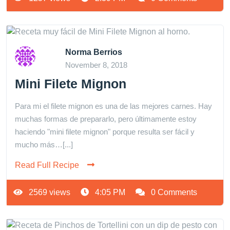
Norma Berrios
November 8, 2018
Mini Filete Mignon
Para mi el filete mignon es una de las mejores carnes. Hay
muchas formas de prepararlo, pero últimamente estoy
haciendo "mini filete mignon" porque resulta ser fácil y
mucho más…[...]
Read Full Recipe
2569 views
4:05 PM
0 Comments