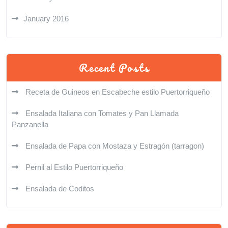
January 2016
Recent Posts
Receta de Guineos en Escabeche estilo Puertorriqueño
Ensalada Italiana con Tomates y Pan Llamada
Panzanella
Ensalada de Papa con Mostaza y Estragón (tarragon)
Pernil al Estilo Puertorriqueño
Ensalada de Coditos