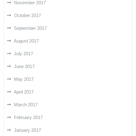
November 2017
October 2017
September 2017
August 2017
July 2017
June 2017
May 2017
April 2017
March 2017
February 2017
January 2017