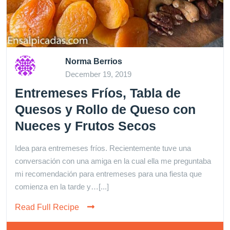
Norma Berrios
December 19, 2019
Entremeses Fríos, Tabla de
Quesos y Rollo de Queso con
Nueces y Frutos Secos
Idea para entremeses fríos. Recientemente tuve una
conversación con una amiga en la cual ella me preguntaba
mi recomendación para entremeses para una fiesta que
comienza en la tarde y…[...]
Read Full Recipe