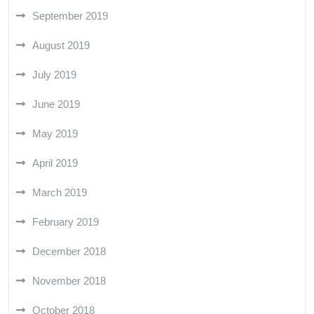
September 2019
August 2019
July 2019
June 2019
May 2019
April 2019
March 2019
February 2019
December 2018
November 2018
October 2018