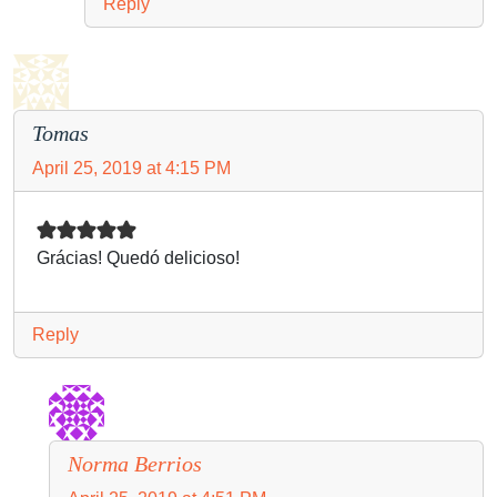
Reply
Tomas
April 25, 2019 at 4:15 PM
Grácias! Quedó delicioso!
Reply
Norma Berrios