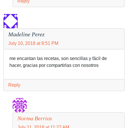
Reply
Madeline Perez
July 10, 2018 at 8:51 PM
me encantan las recetas, son sencillas y fácil de
hacer, gracias por compartirlas con nosotros
Reply
Norma Berrios
July 11, 2018 at 11:27 AM