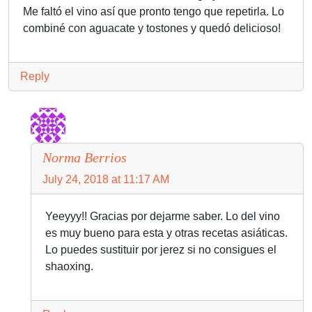
Me faltó el vino así que pronto tengo que repetirla. Lo
combiné con aguacate y tostones y quedó delicioso!
Reply
Norma Berrios
July 24, 2018 at 11:17 AM
Yeeyyy!! Gracias por dejarme saber. Lo del vino
es muy bueno para esta y otras recetas asiáticas.
Lo puedes sustituir por jerez si no consigues el
shaoxing.