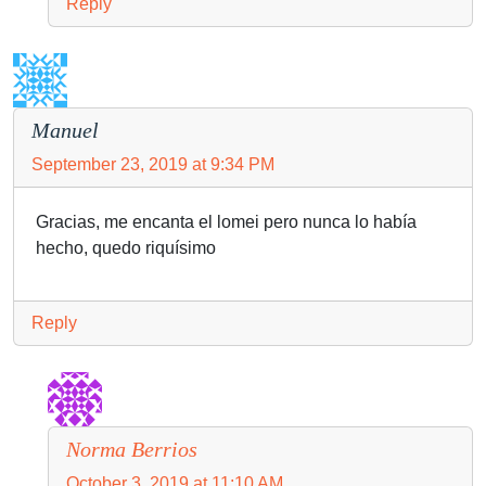
Reply
Manuel
September 23, 2019 at 9:34 PM
Gracias, me encanta el lomei pero nunca lo había
hecho, quedo riquísimo
Reply
Norma Berrios
October 3, 2019 at 11:10 AM