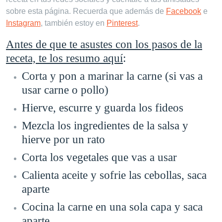
sobre esta página. Recuerda que además de
Facebook
e
Instagram
, también estoy en
Pinterest
.
Antes de que te asustes con los pasos de la
receta, te los resumo aquí
:
Corta y pon a marinar la carne (si vas a
usar carne o pollo)
Hierve, escurre y guarda los fideos
Mezcla los ingredientes de la salsa y
hierve por un rato
Corta los vegetales que vas a usar
Calienta aceite y sofrie las cebollas, saca
aparte
Cocina la carne en una sola capa y saca
aparte