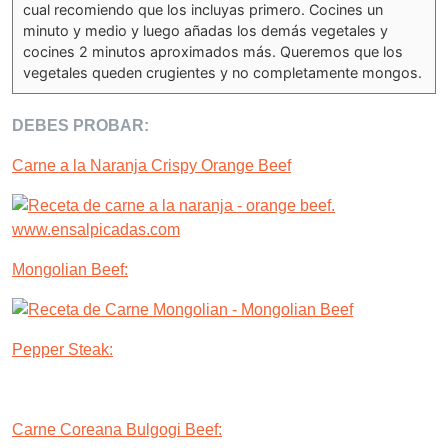
cual recomiendo que los incluyas primero. Cocines un
minuto y medio y luego añadas los demás vegetales y
cocines 2 minutos aproximados más. Queremos que los
vegetales queden crugientes y no completamente mongos.
DEBES PROBAR:
Carne a la Naranja Crispy Orange Beef
Mongolian Beef:
Pepper Steak:
Carne Coreana Bulgogi Beef: