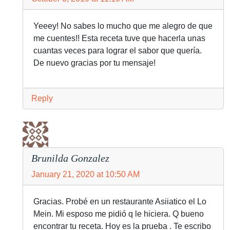
Yeeey! No sabes lo mucho que me alegro de que
me cuentes!! Esta receta tuve que hacerla unas
cuantas veces para lograr el sabor que quería.
De nuevo gracias por tu mensaje!
Reply
Brunilda Gonzalez
January 21, 2020 at 10:50 AM
Gracias. Probé en un restaurante Asiiatico el Lo
Mein. Mi esposo me pidió q le hiciera. Q bueno
encontrar tu receta. Hoy es la prueba . Te escribo