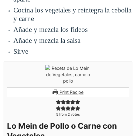
Cocina los vegetales y reintegra la cebolla
y carne
Añade y mezcla los fideos
Añade y mezcla la salsa
Sirve
Print Recipe
5
from
2
votes
Lo Mein de Pollo o Carne con
Vegetales