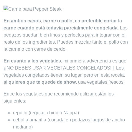
En ambos casos, carne o pollo, es preferible cortar la
carne cuando está todavía parcialmente congelada
. Los
pedazos quedan bien finos y perfectos para integrar con el
resto de los ingredientes. Puedes mezclar tanto el pollo con
la carne o con carne de cerdo.
En cuanto a los vegetales
, mi primera advertencia es que
¡¡NO DEBES USAR VEGETALES CONGELADOS!!! Los
vegetales congelados tienen su lugar, pero en esta receta,
si quieres que te quede de show
, usa vegetales frescos.
Entre los vegetales que recomiendo utilizar están los
siguientes:
repollo (regular, chino o Nappa)
cebolla amarilla (cortada en pedazos largos de ancho
mediano)