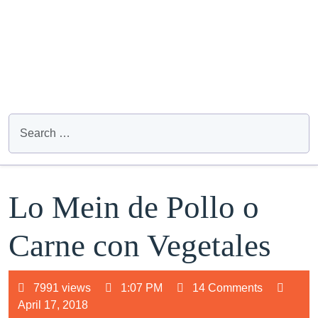
Lo Mein de Pollo o
Carne con Vegetales
7991 views
1:07 PM
14 Comments
April 17, 2018