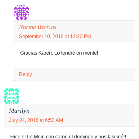
Norma Berrios
September 10, 2018 at 12:20 PM
Gracias Karen. Lo tendré en mente!
Reply
Marilyn
July 24, 2018 at 6:53 AM
Hice el Lo Mein con carne el domingo y nos fascinó!!