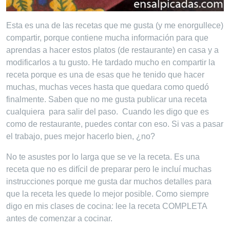
Esta es una de las recetas que me gusta (y me enorgullece)
compartir, porque contiene mucha información para que
aprendas a hacer estos platos (de restaurante) en casa y a
modificarlos a tu gusto. He tardado mucho en compartir la
receta porque es una de esas que he tenido que hacer
muchas, muchas veces hasta que quedara como quedó
finalmente. Saben que no me gusta publicar una receta
cualquiera para salir del paso. Cuando les digo que es
como de restaurante, puedes contar con eso. Si vas a pasar
el trabajo, pues mejor hacerlo bien, ¿no?
No te asustes por lo larga que se ve la receta. Es una
receta que no es difícil de preparar pero le incluí muchas
instrucciones porque me gusta dar muchos detalles para
que la receta les quede lo mejor posible. Como siempre
digo en mis clases de cocina: lee la receta COMPLETA
antes de comenzar a cocinar.