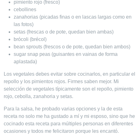
pimiento rojo (fresco)
cebollines
zanahorias (picadas finas o en lascas largas como en
las fotos)
setas (frescas o de pote, quedan bien ambas)
brócoli (brécol)
bean sprouts (frescos o de pote, quedan bien ambos)
sugar snap peas (guisantes en vainas de forma
aplastada)
Los vegetales debes evitar sobre cocinarlos, en particular el
repollo y los pimientos rojos. Firmes saben mejor. Mi
selección de vegetales típicamente son el repollo, pimiento
rojo, cebolla, zanahoria y setas.
Para la salsa, he probado varias opciones y la de esta
receta no solo me ha gustado a mí y mi esposo, sino que he
cocinado esta receta para múltiples personas en diferentes
ocasiones y todos me felicitaron porque les encantó.