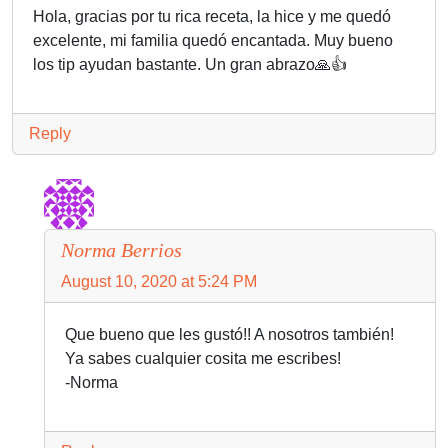
Hola, gracias por tu rica receta, la hice y me quedó
excelente, mi familia quedó encantada. Muy bueno
los tip ayudan bastante. Un gran abrazo🙏👍
Reply
Norma Berrios
August 10, 2020 at 5:24 PM
Que bueno que les gustó!! A nosotros también!
Ya sabes cualquier cosita me escribes!
-Norma