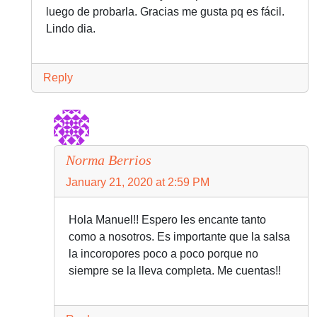
luego de probarla. Gracias me gusta pq es fácil.
Lindo dia.
Reply
Norma Berrios
January 21, 2020 at 2:59 PM
Hola Manuel!! Espero les encante tanto
como a nosotros. Es importante que la salsa
la incoropores poco a poco porque no
siempre se la lleva completa. Me cuentas!!