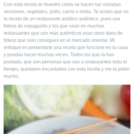
Con esta receta te muestro cómo se hacen las variadas
versiones, vegetales, pollo, carne o mixto. Te aclaro que no
la receta de un restaurante asiático auténtico, pues uso
fideos de espaguetis y los que usan en muchos
restaruantes que son más auténticos usan otros tipos de
fideos que solo consigues en el mercado oriental. Mi
enfoque es presentarte una receta que funcione en tu casa
y puedas hacer muchas veces. Todos los que la han
probado, que son personas que van a restaurantes todo el
tiempo, quedaron encantados con esta receta y me la piden
mucho.