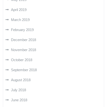
April 2019
March 2019
February 2019
December 2018
November 2018
October 2018
September 2018
August 2018
July 2018
June 2018