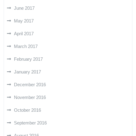
June 2017
May 2017
April 2017
March 2017
February 2017
January 2017
December 2016
November 2016
October 2016
September 2016
August 2016