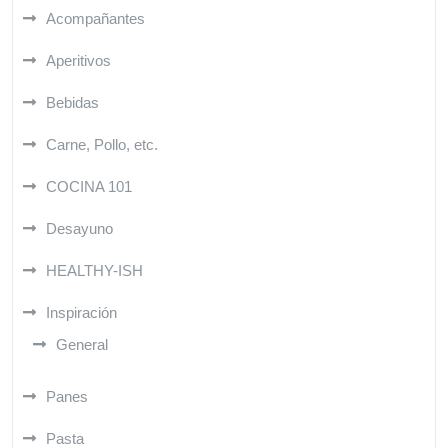
Acompañantes
Aperitivos
Bebidas
Carne, Pollo, etc.
COCINA 101
Desayuno
HEALTHY-ISH
Inspiración
General
Panes
Pasta