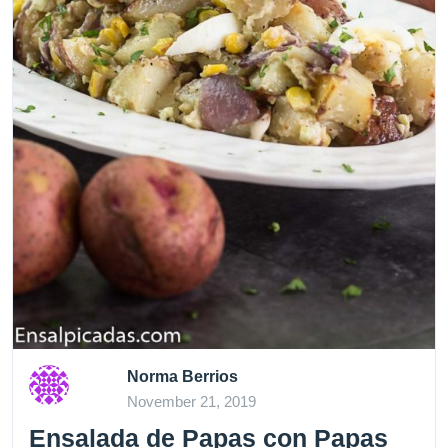
Norma Berrios
November 21, 2019
Ensalada de Papas con Papas