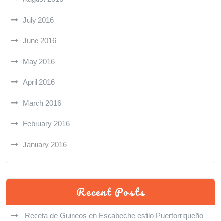
July 2016
June 2016
May 2016
April 2016
March 2016
February 2016
January 2016
Recent Posts
Receta de Guineos en Escabeche estilo Puertorriqueño