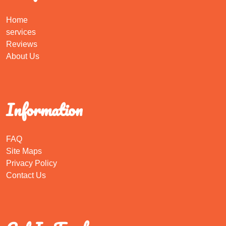
Home
services
Reviews
About Us
Information
FAQ
Site Maps
Privacy Policy
Contact Us