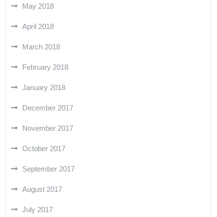
May 2018
April 2018
March 2018
February 2018
January 2018
December 2017
November 2017
October 2017
September 2017
August 2017
July 2017