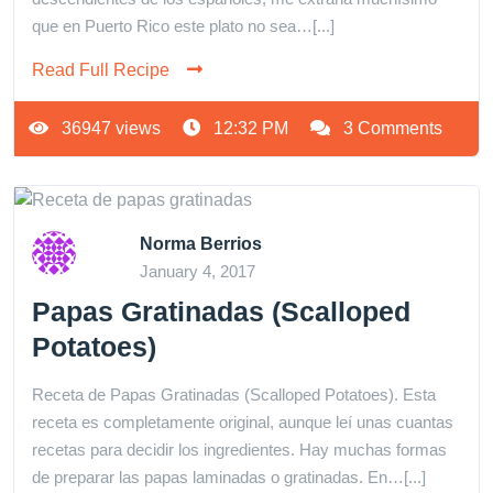
que en Puerto Rico este plato no sea…[...]
Read Full Recipe
36947 views
12:32 PM
3 Comments
Norma Berrios
January 4, 2017
Papas Gratinadas (Scalloped
Potatoes)
Receta de Papas Gratinadas (Scalloped Potatoes). Esta
receta es completamente original, aunque leí unas cuantas
recetas para decidir los ingredientes. Hay muchas formas
de preparar las papas laminadas o gratinadas. En…[...]