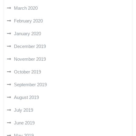
March 2020
February 2020
January 2020
December 2019
November 2019
October 2019
September 2019
August 2019
July 2019
June 2019
May 2019