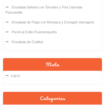
Ensalada Italiana con Tomates y Pan Llamada
Panzanella
Ensalada de Papa con Mostaza y Estragón (tarragon)
Pernil al Estilo Puertorriqueño
Ensalada de Coditos
Meta
Log in
Categories