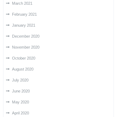
March 2021
February 2021
January 2021
December 2020
November 2020
October 2020
August 2020
July 2020
June 2020
May 2020
April 2020