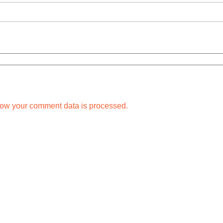
ow your comment data is processed.