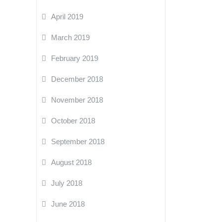
April 2019
March 2019
February 2019
December 2018
November 2018
October 2018
September 2018
August 2018
July 2018
June 2018