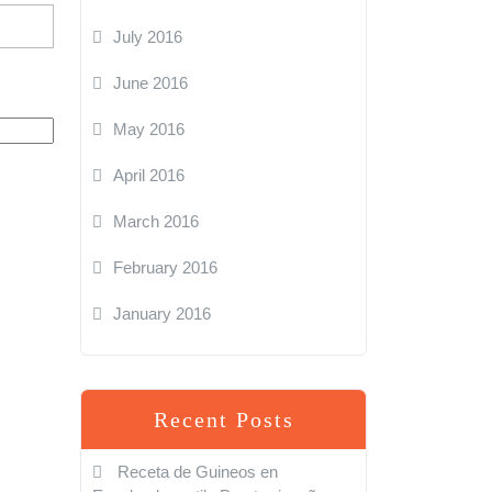
July 2016
June 2016
May 2016
April 2016
March 2016
February 2016
January 2016
Recent Posts
Receta de Guineos en