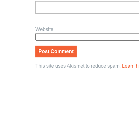
Website
This site uses Akismet to reduce spam.
Learn h