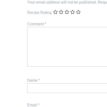
Your email address will not be published.
Requi
Recipe Rating
Comment
*
Name
*
Email
*