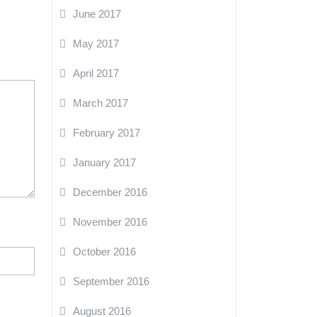
June 2017
May 2017
April 2017
March 2017
February 2017
January 2017
December 2016
November 2016
October 2016
September 2016
August 2016