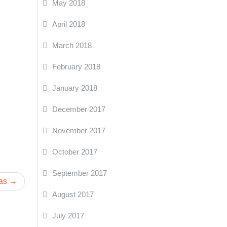
May 2018
April 2018
March 2018
February 2018
January 2018
December 2017
November 2017
October 2017
September 2017
as
August 2017
July 2017