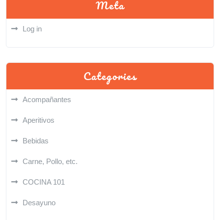
Meta
Log in
Categories
Acompañantes
Aperitivos
Bebidas
Carne, Pollo, etc.
COCINA 101
Desayuno