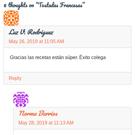
6 thoughts on “Tostadas Francesas”
Luz V. Rodriguez
May 26, 2019 at 11:05 AM
Gracias las recetas están súper. Éxito colega
Reply
Norma Berrios
May 28, 2019 at 11:13 AM