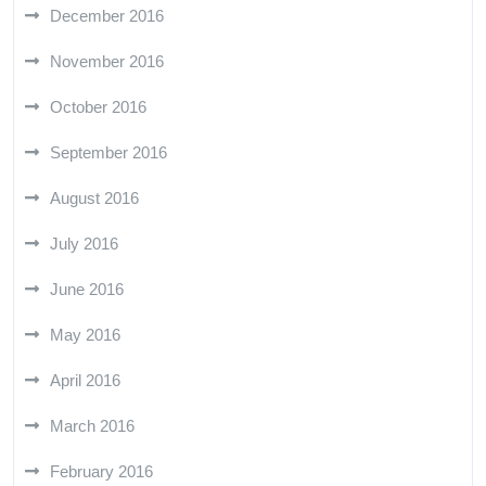
December 2016
November 2016
October 2016
September 2016
August 2016
July 2016
June 2016
May 2016
April 2016
March 2016
February 2016