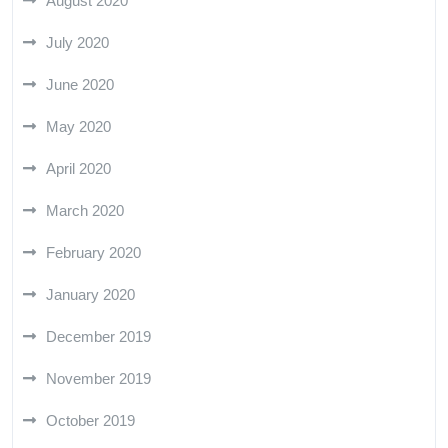
August 2020
July 2020
June 2020
May 2020
April 2020
March 2020
February 2020
January 2020
December 2019
November 2019
October 2019