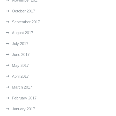
November 2017
October 2017
September 2017
August 2017
July 2017
June 2017
May 2017
April 2017
March 2017
February 2017
January 2017