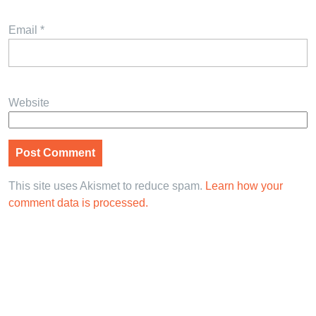
Email
*
Website
This site uses Akismet to reduce spam.
Learn how your
comment data is processed.