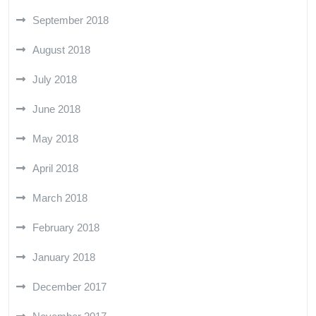
September 2018
August 2018
July 2018
June 2018
May 2018
April 2018
March 2018
February 2018
January 2018
December 2017