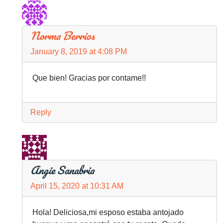
Norma Berrios
January 8, 2019 at 4:08 PM
Que bien! Gracias por contame!!
Reply
Angie Sanabria
April 15, 2020 at 10:31 AM
Hola! Deliciosa,mi esposo estaba antojado