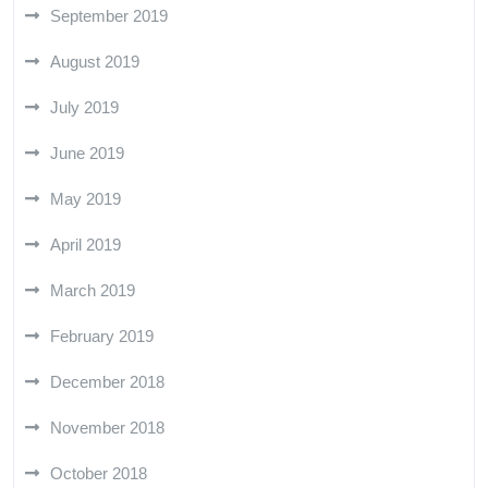
September 2019
August 2019
July 2019
June 2019
May 2019
April 2019
March 2019
February 2019
December 2018
November 2018
October 2018