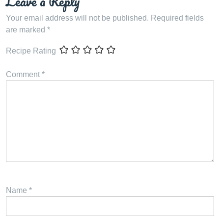
Leave a Reply
Your email address will not be published.
Required fields
are marked
*
Recipe Rating
Comment
*
Name
*