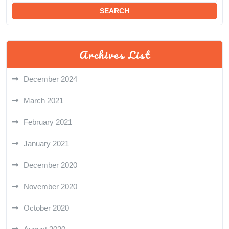
Archives List
December 2024
March 2021
February 2021
January 2021
December 2020
November 2020
October 2020