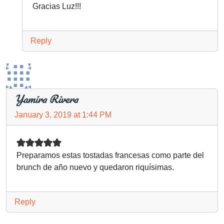
Gracias Luz!!!
Reply
Yamira Rivera
January 3, 2019 at 1:44 PM
Preparamos estas tostadas francesas como parte del
brunch de año nuevo y quedaron riquísimas.
Reply