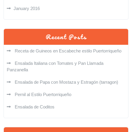
January 2016
Recent Posts
Receta de Guineos en Escabeche estilo Puertorriqueño
Ensalada Italiana con Tomates y Pan Llamada
Panzanella
Ensalada de Papa con Mostaza y Estragón (tarragon)
Pernil al Estilo Puertorriqueño
Ensalada de Coditos