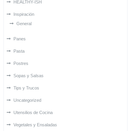
HEALTHY-ISH
Inspiración
General
Panes
Pasta
Postres
Sopas y Salsas
Tips y Trucos
Uncategorized
Utensilios de Cocina
Vegetales y Ensaladas