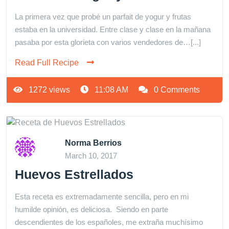
La primera vez que probé un parfait de yogur y frutas
estaba en la universidad. Entre clase y clase en la mañana
pasaba por esta glorieta con varios vendedores de…[...]
Read Full Recipe
1272 views
11:08 AM
0 Comments
Norma Berrios
March 10, 2017
Huevos Estrellados
Esta receta es extremadamente sencilla, pero en mi
humilde opinión, es deliciosa. Siendo en parte
descendientes de los españoles, me extraña muchísimo