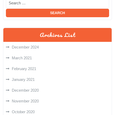
Archives List
December 2024
March 2021
February 2021
January 2021
December 2020
November 2020
October 2020