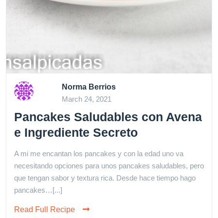
Norma Berrios
March 24, 2021
Pancakes Saludables con Avena
e Ingrediente Secreto
A mi me encantan los pancakes y con la edad uno va
necesitando opciones para unos pancakes saludables, pero
que tengan sabor y textura rica. Desde hace tiempo hago
pancakes…[...]
Read Full Recipe