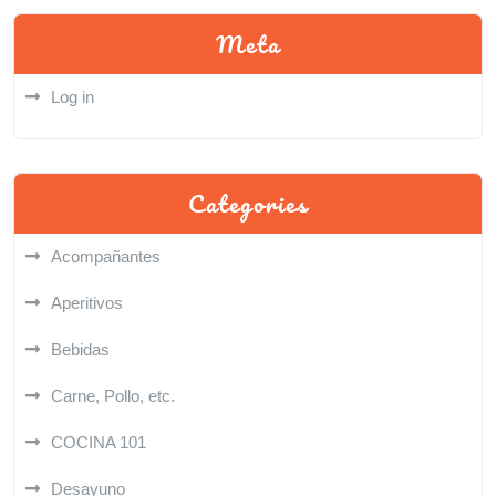
Meta
Log in
Categories
Acompañantes
Aperitivos
Bebidas
Carne, Pollo, etc.
COCINA 101
Desayuno