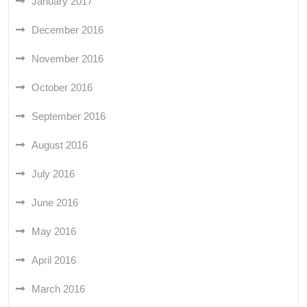
January 2017
December 2016
November 2016
October 2016
September 2016
August 2016
July 2016
June 2016
May 2016
April 2016
March 2016