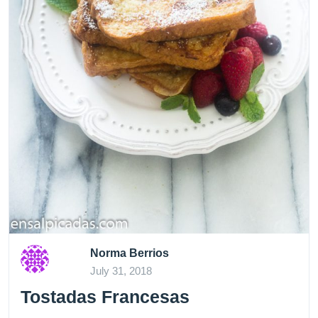
Norma Berrios
July 31, 2018
Tostadas Francesas