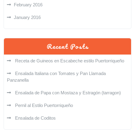
February 2016
January 2016
Recent Posts
Receta de Guineos en Escabeche estilo Puertorriqueño
Ensalada Italiana con Tomates y Pan Llamada
Panzanella
Ensalada de Papa con Mostaza y Estragón (tarragon)
Pernil al Estilo Puertorriqueño
Ensalada de Coditos