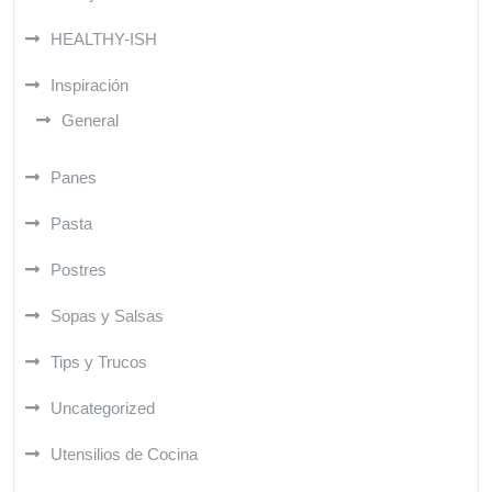
HEALTHY-ISH
Inspiración
General
Panes
Pasta
Postres
Sopas y Salsas
Tips y Trucos
Uncategorized
Utensilios de Cocina