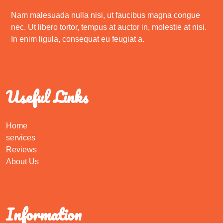
Nam malesuada nulla nisi, ut faucibus magna congue
nec. Ut libero tortor, tempus at auctor in, molestie at nisi.
In enim ligula, consequat eu feugiat a.
Useful Links
Home
services
Reviews
About Us
Information