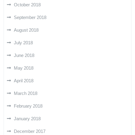
October 2018
September 2018
August 2018
July 2018
June 2018
May 2018
April 2018
March 2018
February 2018
January 2018
December 2017