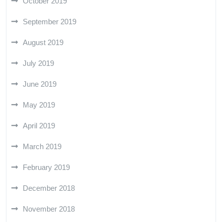
October 2019
September 2019
August 2019
July 2019
June 2019
May 2019
April 2019
March 2019
February 2019
December 2018
November 2018