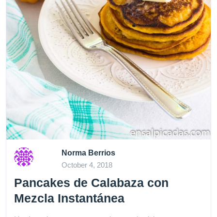
Norma Berrios
October 4, 2018
Pancakes de Calabaza con
Mezcla Instantánea