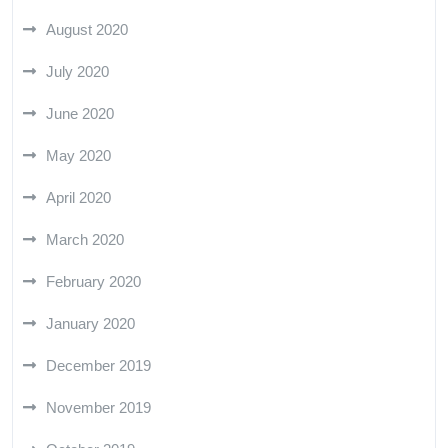
August 2020
July 2020
June 2020
May 2020
April 2020
March 2020
February 2020
January 2020
December 2019
November 2019