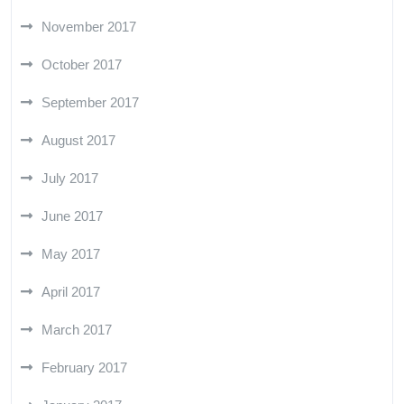
November 2017
October 2017
September 2017
August 2017
July 2017
June 2017
May 2017
April 2017
March 2017
February 2017