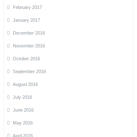
February 2017
January 2017
December 2016
November 2016
October 2016
September 2016
August 2016
July 2016
June 2016
May 2016
April 2016