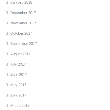
January 2018
December 2017
November 2017
October 2017
September 2017
August 2017
July 2017
June 2017
May 2017
April 2017
March 2017