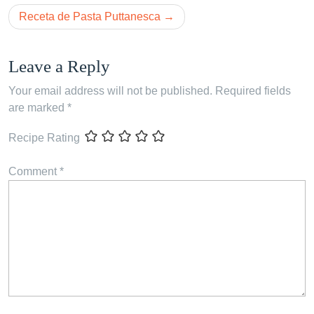
Receta de Pasta Puttanesca
Leave a Reply
Your email address will not be published.
Required fields
are marked
*
Recipe Rating
Comment
*