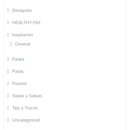
Desayuno
HEALTHY-ISH
Inspiración
General
Panes
Pasta
Postres
Sopas y Salsas
Tips y Trucos
Uncategorized