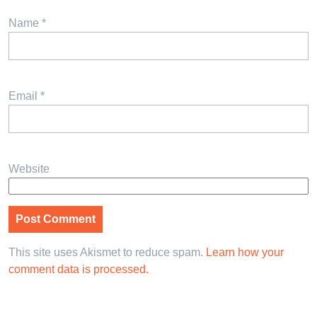
Name
*
Email
*
Website
This site uses Akismet to reduce spam.
Learn how your
comment data is processed.