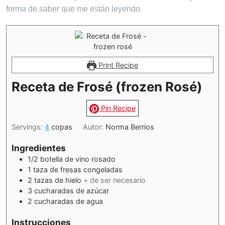
forma de saber que me están leyendo.
Print Recipe
Receta de Frosé (frozen Rosé)
Pin Recipe
Servings:
4
copas
Autor:
Norma Berrios
Ingredientes
1/2
botella de vino rosado
1
taza de fresas congeladas
2
tazas de hielo
+ de ser necesario
3
cucharadas de azúcar
2
cucharadas de agua
Instrucciones