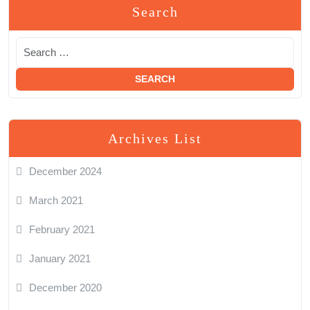
Search
Archives List
December 2024
March 2021
February 2021
January 2021
December 2020