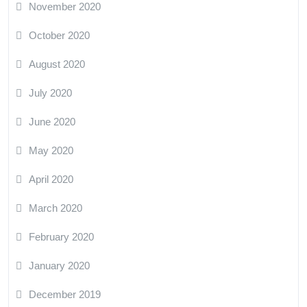
November 2020
October 2020
August 2020
July 2020
June 2020
May 2020
April 2020
March 2020
February 2020
January 2020
December 2019