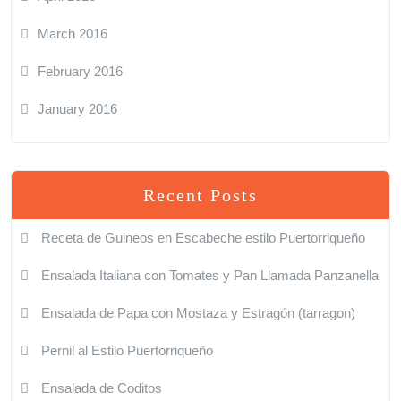
March 2016
February 2016
January 2016
Recent Posts
Receta de Guineos en Escabeche estilo Puertorriqueño
Ensalada Italiana con Tomates y Pan Llamada Panzanella
Ensalada de Papa con Mostaza y Estragón (tarragon)
Pernil al Estilo Puertorriqueño
Ensalada de Coditos