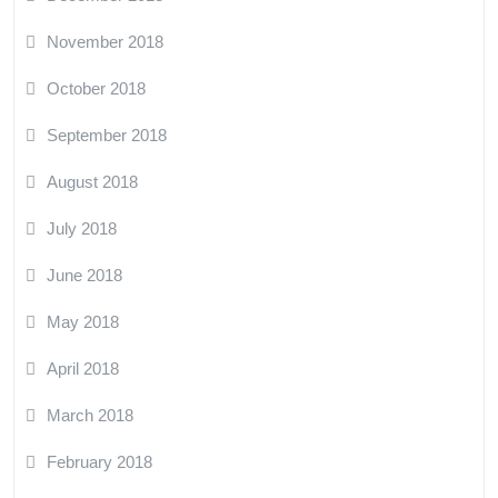
November 2018
October 2018
September 2018
August 2018
July 2018
June 2018
May 2018
April 2018
March 2018
February 2018