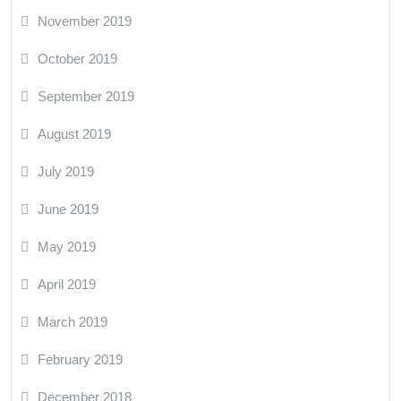
November 2019
October 2019
September 2019
August 2019
July 2019
June 2019
May 2019
April 2019
March 2019
February 2019
December 2018