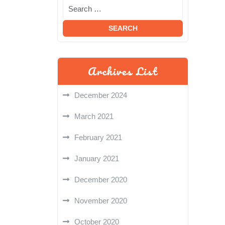
Archives List
December 2024
March 2021
February 2021
January 2021
December 2020
November 2020
October 2020