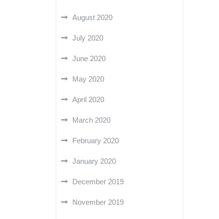
August 2020
July 2020
June 2020
May 2020
April 2020
March 2020
February 2020
January 2020
December 2019
November 2019