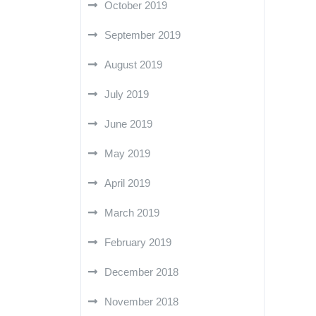
October 2019
September 2019
August 2019
July 2019
June 2019
May 2019
April 2019
March 2019
February 2019
December 2018
November 2018