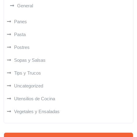
General
Panes
Pasta
Postres
Sopas y Salsas
Tips y Trucos
Uncategorized
Utensilios de Cocina
Vegetales y Ensaladas