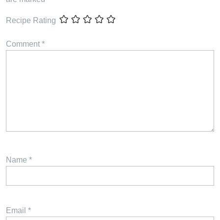
Recipe Rating
Comment
*
Name
*
Email
*