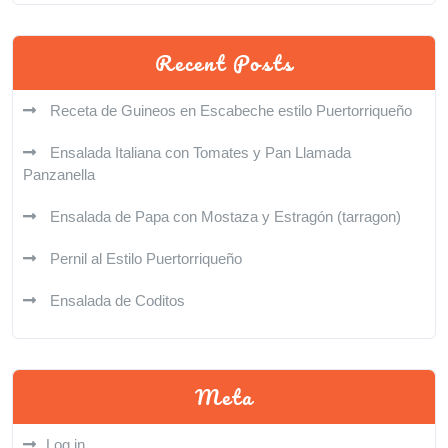
Recent Posts
Receta de Guineos en Escabeche estilo Puertorriqueño
Ensalada Italiana con Tomates y Pan Llamada
Panzanella
Ensalada de Papa con Mostaza y Estragón (tarragon)
Pernil al Estilo Puertorriqueño
Ensalada de Coditos
Meta
Log in