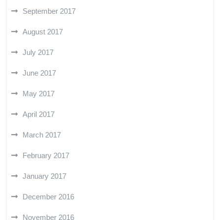
September 2017
August 2017
July 2017
June 2017
May 2017
April 2017
March 2017
February 2017
January 2017
December 2016
November 2016