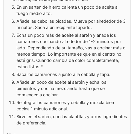
En un sartén de hierro calienta un poco de aceite a
fuego medio alto.
Añade las cebollas picadas. Mueve por alrededor de 3
minutos. Saca a un recipiente tapado.
Echa un poco más de aceite al sartén y añade los
camarones cocinando alrededor de 1-2 minutos por
lado. Dependiendo de su tamaño, vas a cocinar más o
menos tiempo. Lo importante es que en el centro no
esté gris. Cuando cambia de color completamente,
están listos.*
Saca los camarones a junto a la cebolla y tapa.
Añade un poco de aceite al sartén y echa los
pimientos y cocina mezclando hasta que se
comiencen a cocinar.
Reintegra los camarones y cebolla y mezcla bien
cocina 1 minuto adicional.
Sirve en el sartén, con las plantillas y otros ingredientes
de preferencia.