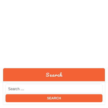
Search