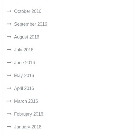
October 2016
September 2016
August 2016
July 2016
June 2016
May 2016
April 2016
March 2016
February 2016
January 2016