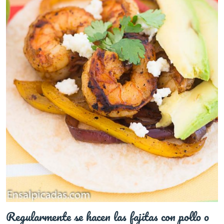
Regularmente se hacen las fajitas con pollo o