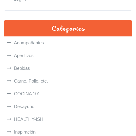
Categories
Acompañantes
Aperitivos
Bebidas
Carne, Pollo, etc.
COCINA 101
Desayuno
HEALTHY-ISH
Inspiración