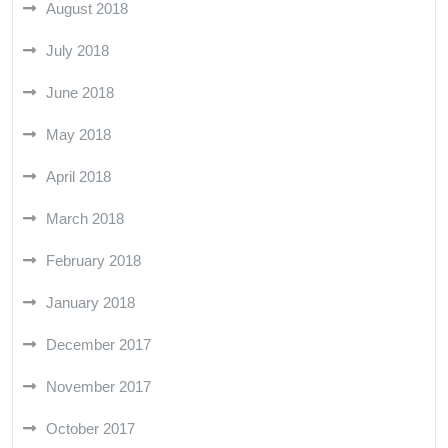
August 2018
July 2018
June 2018
May 2018
April 2018
March 2018
February 2018
January 2018
December 2017
November 2017
October 2017