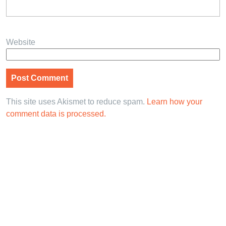
Website
This site uses Akismet to reduce spam.
Learn how your
comment data is processed.