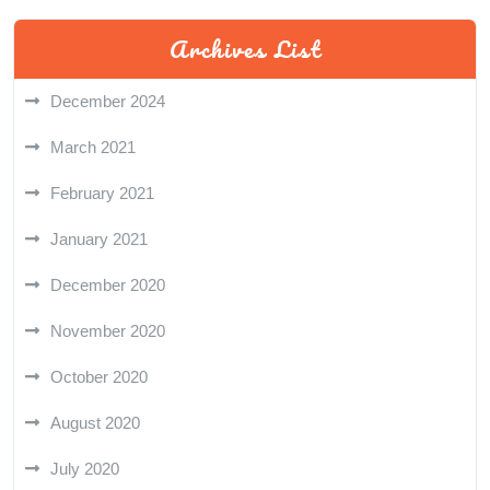
Archives List
December 2024
March 2021
February 2021
January 2021
December 2020
November 2020
October 2020
August 2020
July 2020