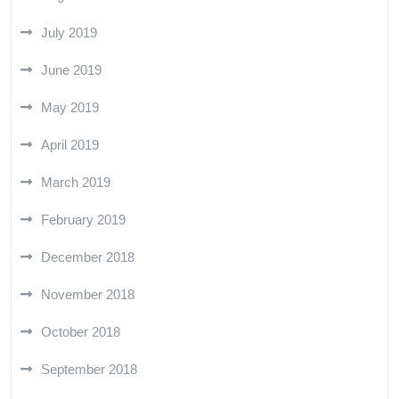
July 2019
June 2019
May 2019
April 2019
March 2019
February 2019
December 2018
November 2018
October 2018
September 2018