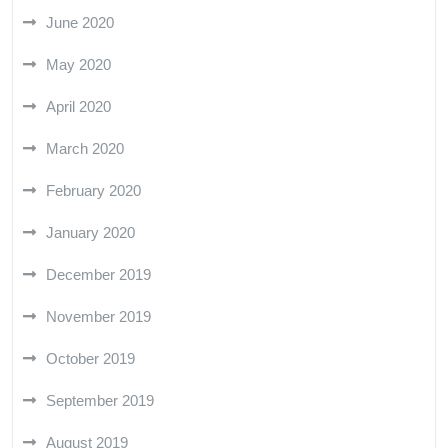
June 2020
May 2020
April 2020
March 2020
February 2020
January 2020
December 2019
November 2019
October 2019
September 2019
August 2019