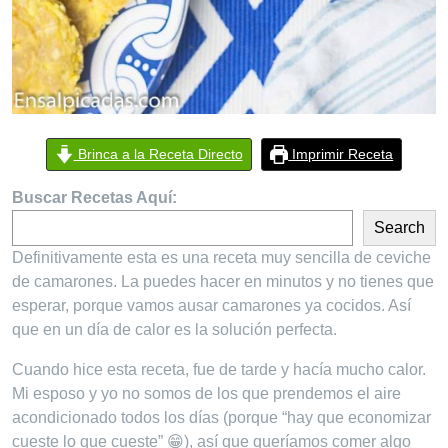
Brinca a la Receta Directo
Imprimir Receta
Buscar Recetas Aquí:
Search
Definitivamente esta es una receta muy sencilla de ceviche
de camarones. La puedes hacer en minutos y no tienes que
esperar, porque vamos ausar camarones ya cocidos. Así
que en un día de calor es la solución perfecta.
Cuando hice esta receta, fue de tarde y hacía mucho calor.
Mi esposo y yo no somos de los que prendemos el aire
acondicionado todos los días (porque “hay que economizar
cueste lo que cueste” 😁), así que queríamos comer algo