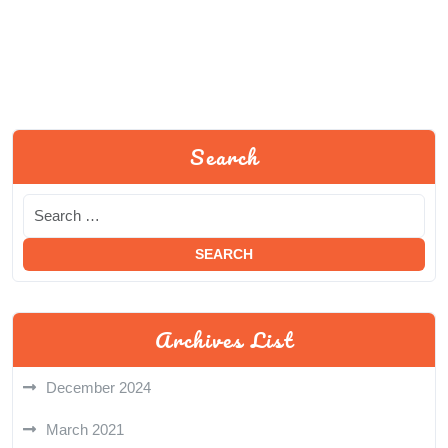
Search
Archives List
December 2024
March 2021