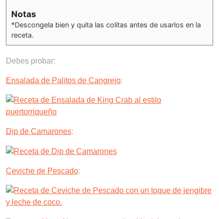
Notas
*Descongela bien y quita las colitas antes de usarlos en la
receta.
Debes probar:
Ensalada de Palitos de Cangrejo
:
Dip de Camarones
:
Ceviche de Pescado
: