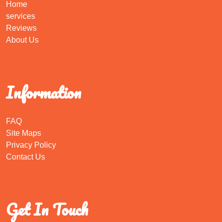
Home
services
Reviews
About Us
Information
FAQ
Site Maps
Privacy Policy
Contact Us
Get In Touch