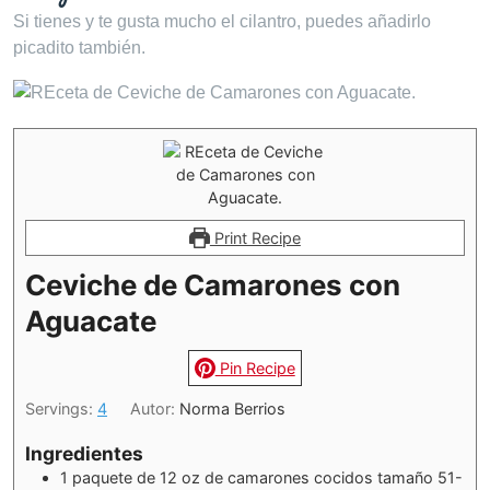
Si tienes y te gusta mucho el cilantro, puedes añadirlo
picadito también.
Print Recipe
Ceviche de Camarones con
Aguacate
Pin Recipe
Servings:
4
Autor:
Norma Berrios
Ingredientes
1
paquete de 12 oz de camarones cocidos tamaño 51-