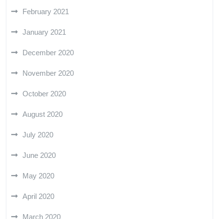
February 2021
January 2021
December 2020
November 2020
October 2020
August 2020
July 2020
June 2020
May 2020
April 2020
March 2020