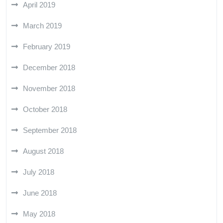
April 2019
March 2019
February 2019
December 2018
November 2018
October 2018
September 2018
August 2018
July 2018
June 2018
May 2018