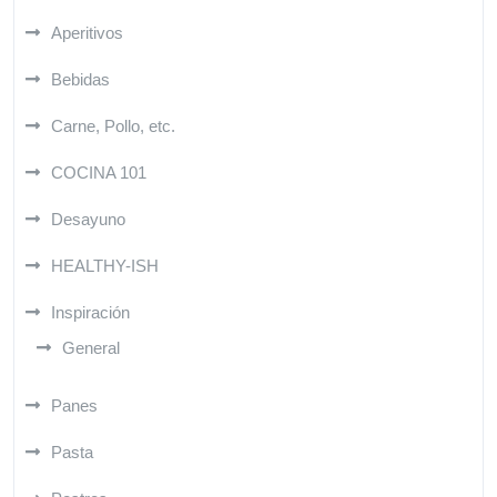
Aperitivos
Bebidas
Carne, Pollo, etc.
COCINA 101
Desayuno
HEALTHY-ISH
Inspiración
General
Panes
Pasta