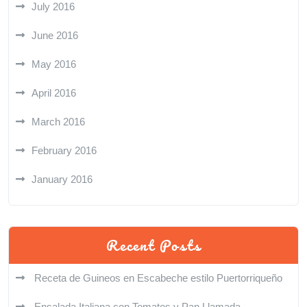
July 2016
June 2016
May 2016
April 2016
March 2016
February 2016
January 2016
Recent Posts
Receta de Guineos en Escabeche estilo Puertorriqueño
Ensalada Italiana con Tomates y Pan Llamada