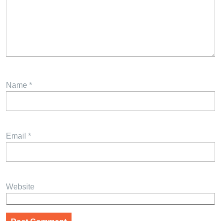
Name
*
Email
*
Website