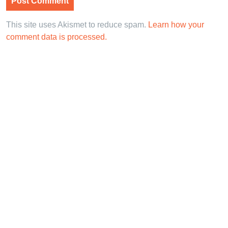
This site uses Akismet to reduce spam.
Learn how your
comment data is processed.