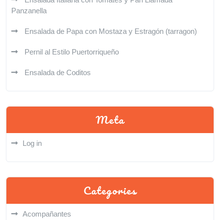
Panzanella
Ensalada de Papa con Mostaza y Estragón (tarragon)
Pernil al Estilo Puertorriqueño
Ensalada de Coditos
Meta
Log in
Categories
Acompañantes