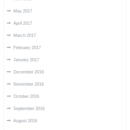
May 2017
April 2017
March 2017
February 2017
January 2017
December 2016
November 2016
October 2016
September 2016
August 2016