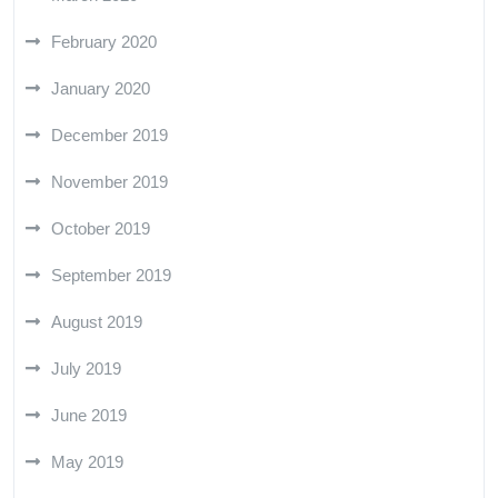
February 2020
January 2020
December 2019
November 2019
October 2019
September 2019
August 2019
July 2019
June 2019
May 2019