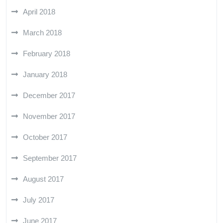
April 2018
March 2018
February 2018
January 2018
December 2017
November 2017
October 2017
September 2017
August 2017
July 2017
June 2017