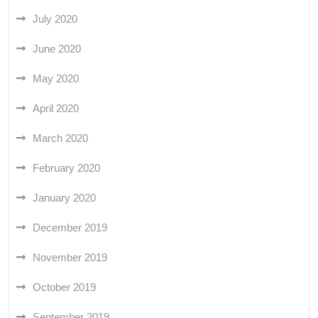
July 2020
June 2020
May 2020
April 2020
March 2020
February 2020
January 2020
December 2019
November 2019
October 2019
September 2019