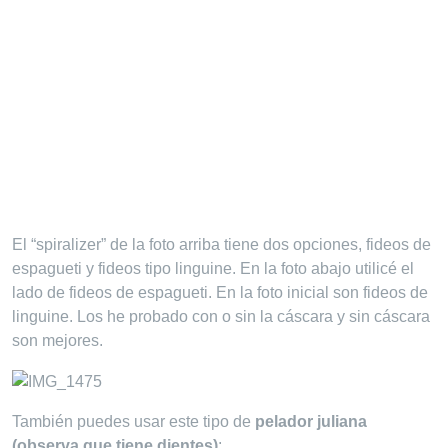
El “spiralizer” de la foto arriba tiene dos opciones, fideos de
espagueti y fideos tipo linguine. En la foto abajo utilicé el
lado de fideos de espagueti. En la foto inicial son fideos de
linguine. Los he probado con o sin la cáscara y sin cáscara
son mejores.
También puedes usar este tipo de
pelador juliana
(observa que tiene dientes)
: