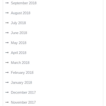
September 2018
August 2018
July 2018
June 2018
May 2018
April 2018
March 2018
February 2018
January 2018
December 2017
November 2017