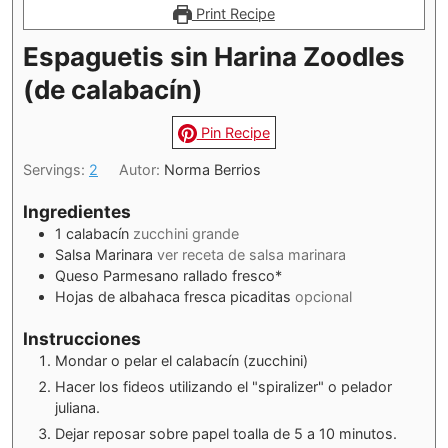
Print Recipe
Espaguetis sin Harina Zoodles
(de calabacín)
Pin Recipe
Servings:
2
Autor:
Norma Berrios
Ingredientes
1
calabacín
zucchini grande
Salsa Marinara
ver receta de salsa marinara
Queso Parmesano rallado fresco*
Hojas de albahaca fresca picaditas
opcional
Instrucciones
Mondar o pelar el calabacín (zucchini)
Hacer los fideos utilizando el "spiralizer" o pelador
juliana.
Dejar reposar sobre papel toalla de 5 a 10 minutos.