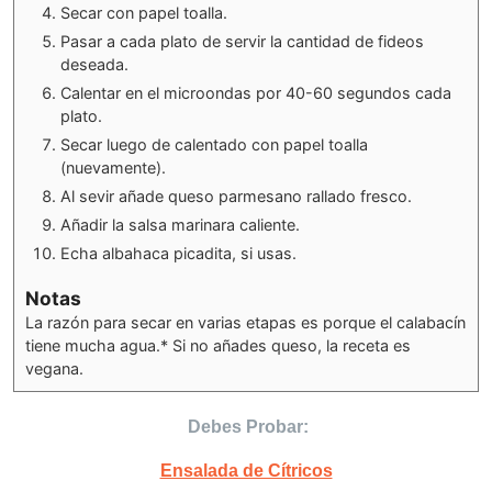
Secar con papel toalla.
Pasar a cada plato de servir la cantidad de fideos
deseada.
Calentar en el microondas por 40-60 segundos cada
plato.
Secar luego de calentado con papel toalla
(nuevamente).
Al sevir añade queso parmesano rallado fresco.
Añadir la salsa marinara caliente.
Echa albahaca picadita, si usas.
Notas
La razón para secar en varias etapas es porque el calabacín
tiene mucha agua.
* Si no añades queso, la receta es
vegana.
Debes Probar:
Ensalada de Cítricos