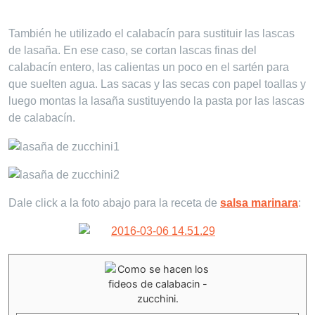
También he utilizado el calabacín para sustituir las lascas
de lasaña. En ese caso, se cortan lascas finas del
calabacín entero, las calientas un poco en el sartén para
que suelten agua. Las sacas y las secas con papel toallas y
luego montas la lasaña sustituyendo la pasta por las lascas
de calabacín.
Dale click a la foto abajo para la receta de
salsa marinara
: