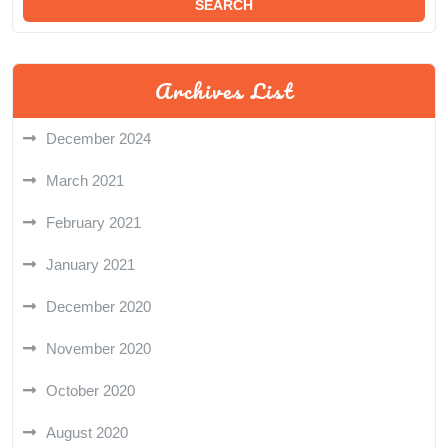
Archives List
December 2024
March 2021
February 2021
January 2021
December 2020
November 2020
October 2020
August 2020