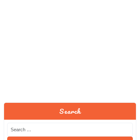
Search