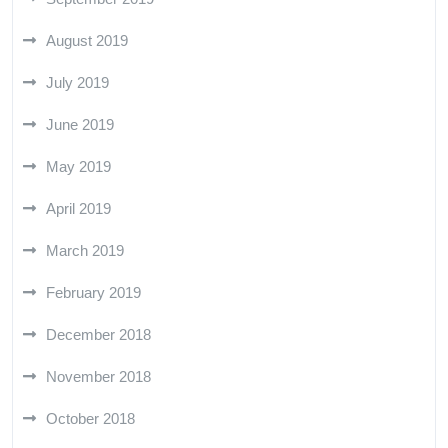
August 2019
July 2019
June 2019
May 2019
April 2019
March 2019
February 2019
December 2018
November 2018
October 2018