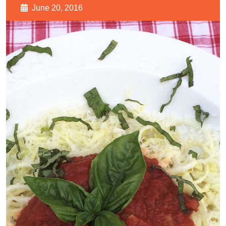
June 20, 2016