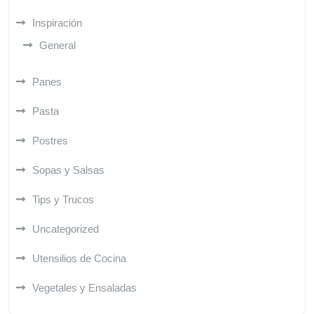
Inspiración
General
Panes
Pasta
Postres
Sopas y Salsas
Tips y Trucos
Uncategorized
Utensilios de Cocina
Vegetales y Ensaladas