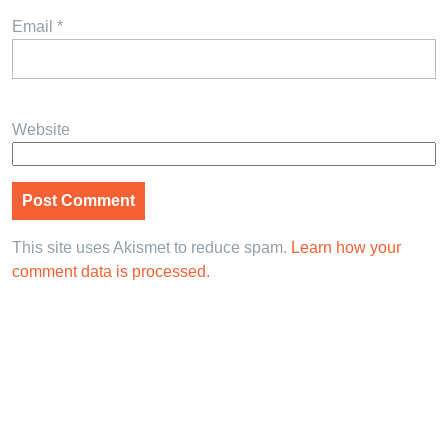
Email
*
Website
This site uses Akismet to reduce spam.
Learn how your
comment data is processed.