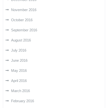
November 2016
October 2016
September 2016
August 2016
July 2016
June 2016
May 2016
April 2016
March 2016
February 2016