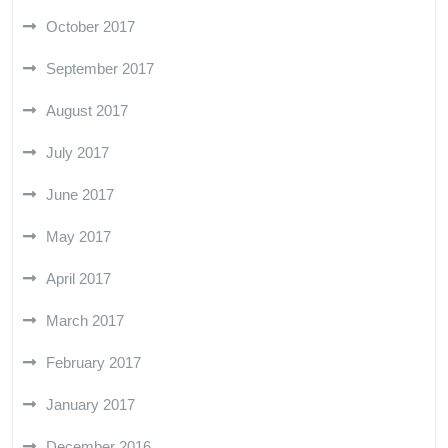
October 2017
September 2017
August 2017
July 2017
June 2017
May 2017
April 2017
March 2017
February 2017
January 2017
December 2016