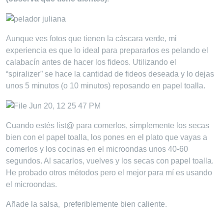
Aunque ves fotos que tienen la cáscara verde, mi
experiencia es que lo ideal para prepararlos es pelando el
calabacín antes de hacer los fideos. Utilizando el
“spiralizer” se hace la cantidad de fideos deseada y lo dejas
unos 5 minutos (o 10 minutos) reposando en papel toalla.
Cuando estés list@ para comerlos, simplemente los secas
bien con el papel toalla, los pones en el plato que vayas a
comerlos y los cocinas en el microondas unos 40-60
segundos. Al sacarlos, vuelves y los secas con papel toalla.
He probado otros métodos pero el mejor para mí es usando
el microondas.
Añade la salsa, preferiblemente bien caliente.