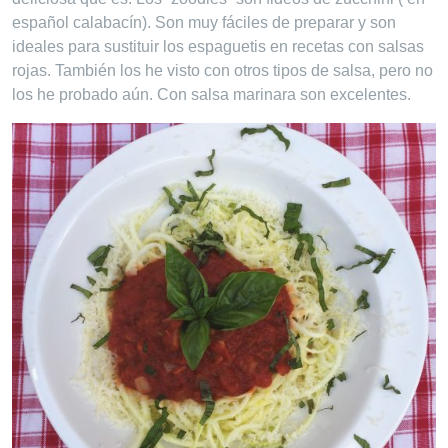
español calabacín). Son muy fáciles de preparar y son
ideales para sustituir los espaguetis en recetas con salsas
rojas. También los he visto con otros tipos de salsa, pero no
los he probado aún. Con salsa marinara son excelentes.