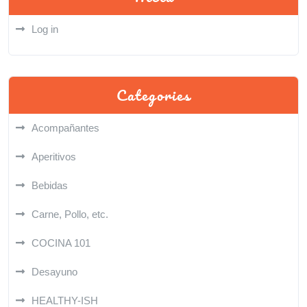
Log in
Categories
Acompañantes
Aperitivos
Bebidas
Carne, Pollo, etc.
COCINA 101
Desayuno
HEALTHY-ISH