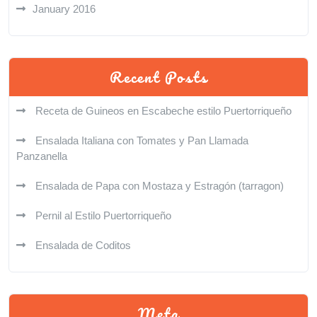
January 2016
Recent Posts
Receta de Guineos en Escabeche estilo Puertorriqueño
Ensalada Italiana con Tomates y Pan Llamada
Panzanella
Ensalada de Papa con Mostaza y Estragón (tarragon)
Pernil al Estilo Puertorriqueño
Ensalada de Coditos
Meta