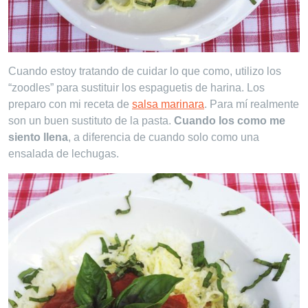
Cuando estoy tratando de cuidar lo que como, utilizo los
“zoodles” para sustituir los espaguetis de harina. Los
preparo con mi receta de
salsa marinara
. Para mí realmente
son un buen sustituto de la pasta.
Cuando los como me
siento llena
, a diferencia de cuando solo como una
ensalada de lechugas.