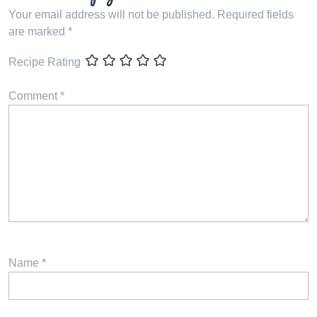
Your email address will not be published.
Required fields
are marked
*
Recipe Rating
Comment
*
Name
*