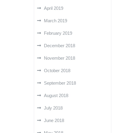
April 2019
March 2019
February 2019
December 2018
November 2018
October 2018
September 2018
August 2018
July 2018
June 2018
May 2018