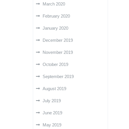
March 2020
February 2020
January 2020
December 2019
November 2019
October 2019
September 2019
August 2019
July 2019
June 2019
May 2019