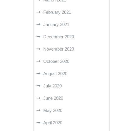
February 2021
January 2021
December 2020
November 2020
October 2020
August 2020
July 2020
June 2020
May 2020
April 2020