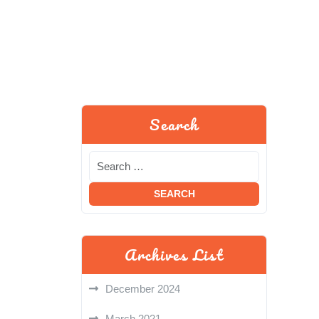
Search
Archives List
December 2024
March 2021