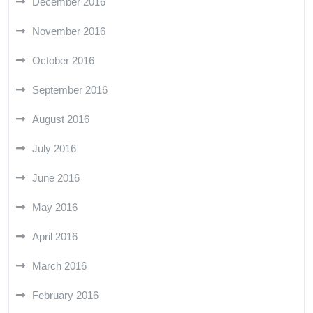
December 2016
November 2016
October 2016
September 2016
August 2016
July 2016
June 2016
May 2016
April 2016
March 2016
February 2016