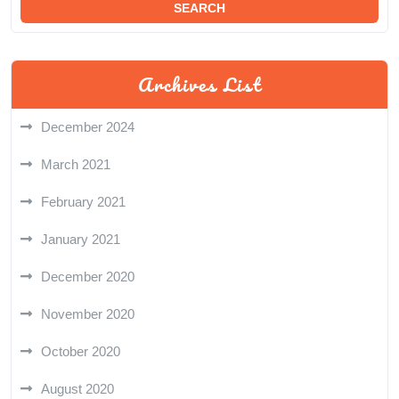
Archives List
December 2024
March 2021
February 2021
January 2021
December 2020
November 2020
October 2020
August 2020