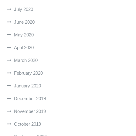
July 2020
June 2020
May 2020
April 2020
March 2020
February 2020
January 2020
December 2019
November 2019
October 2019