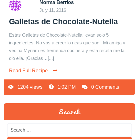
Norma Berrios
July 11, 2016
Galletas de Chocolate-Nutella
Estas Galletas de Chocolate-Nutella llevan solo 5
ingredientes. No vas a creer lo ricas que son. Mi amiga y
vecina Myriam es tremenda cocinera y esta receta me la
dio ella. ¡Gracias…[...]
Read Full Recipe
1204 views
1:02 PM
0 Comments
Search