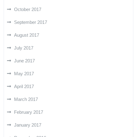
October 2017
September 2017
August 2017
July 2017
June 2017
May 2017
April 2017
March 2017
February 2017
January 2017