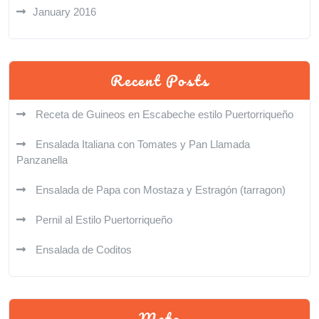
January 2016
Recent Posts
Receta de Guineos en Escabeche estilo Puertorriqueño
Ensalada Italiana con Tomates y Pan Llamada
Panzanella
Ensalada de Papa con Mostaza y Estragón (tarragon)
Pernil al Estilo Puertorriqueño
Ensalada de Coditos
Meta