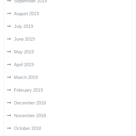
September 2019
August 2019
July 2019
June 2019
May 2019
April 2019
March 2019
February 2019
December 2018
November 2018
October 2018