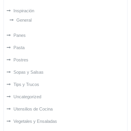
Inspiración
General
Panes
Pasta
Postres
Sopas y Salsas
Tips y Trucos
Uncategorized
Utensilios de Cocina
Vegetales y Ensaladas