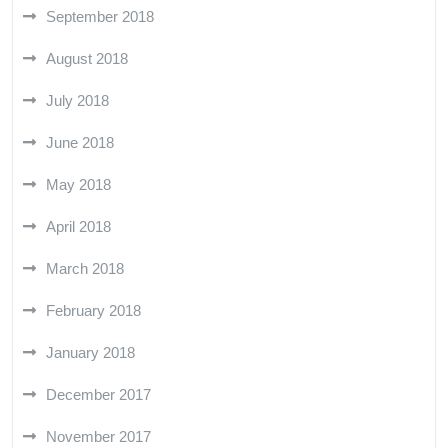
September 2018
August 2018
July 2018
June 2018
May 2018
April 2018
March 2018
February 2018
January 2018
December 2017
November 2017