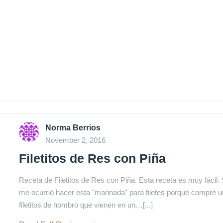
Norma Berrios
November 2, 2016
Filetitos de Res con Piña
Receta de Filetitos de Res con Piña. Esta receta es muy fácil.
me ocurrió hacer esta "marinada" para filetes porque compré 
filetitos de hombro que vienen en un…[...]