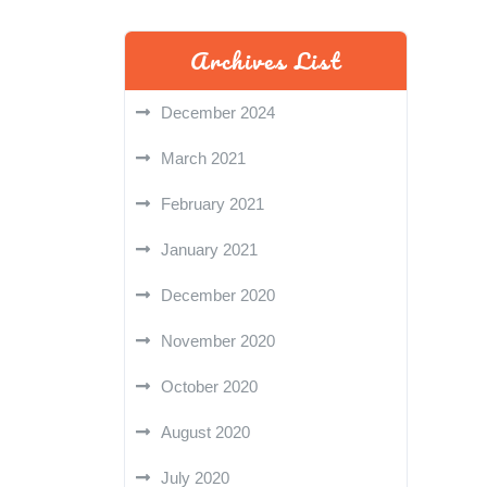
Archives List
December 2024
March 2021
February 2021
January 2021
December 2020
November 2020
October 2020
August 2020
July 2020