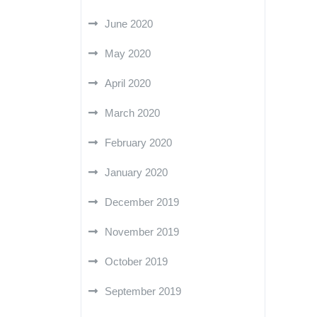
June 2020
May 2020
April 2020
March 2020
February 2020
January 2020
December 2019
November 2019
October 2019
September 2019