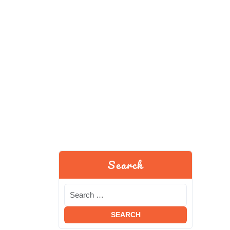
Search