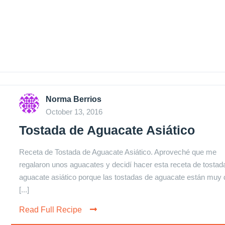
Norma Berrios
October 13, 2016
Tostada de Aguacate Asiático
Receta de Tostada de Aguacate Asiático. Aproveché que me
regalaron unos aguacates y decidí hacer esta receta de tostad
aguacate asiático porque las tostadas de aguacate están mu
[...]
Read Full Recipe