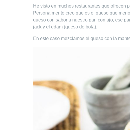
He visto en muchos restaurantes que ofrecen p
Personalmente creo que es el queso que meno
queso con sabor a nuestro pan con ajo, ese pan
jack y el edam (queso de bola).
En este caso mezclamos el queso con la manteq