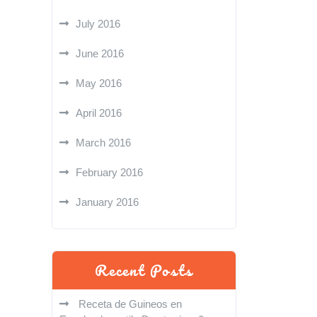
July 2016
June 2016
May 2016
April 2016
March 2016
February 2016
January 2016
Recent Posts
Receta de Guineos en