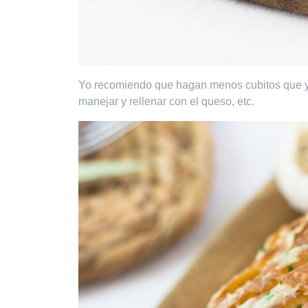
Yo recomiendo que hagan menos cubitos que yo.
manejar y rellenar con el queso, etc.