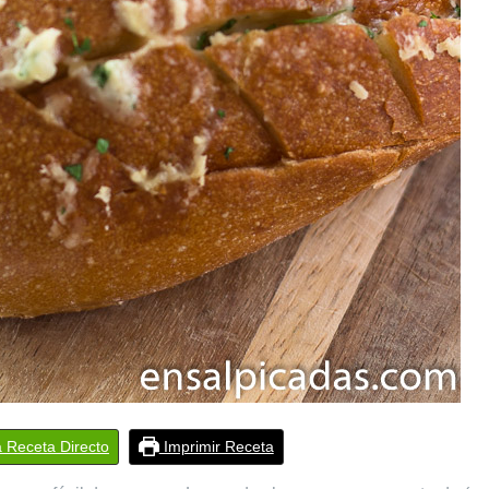
a Receta Directo
Imprimir Receta