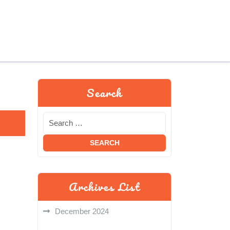
Search
Archives List
December 2024