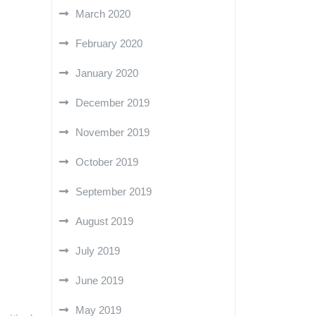
March 2020
February 2020
January 2020
December 2019
November 2019
October 2019
September 2019
August 2019
July 2019
June 2019
May 2019