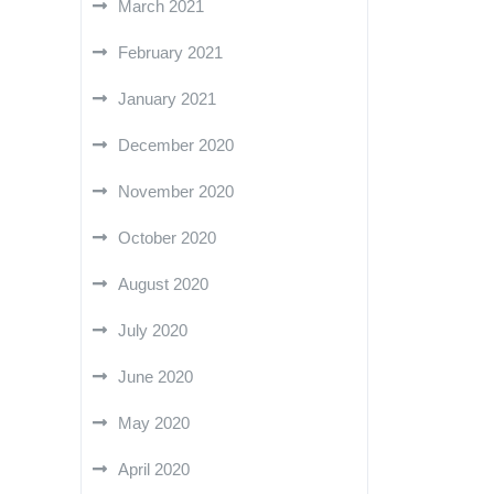
March 2021
February 2021
January 2021
December 2020
November 2020
October 2020
August 2020
July 2020
June 2020
May 2020
April 2020