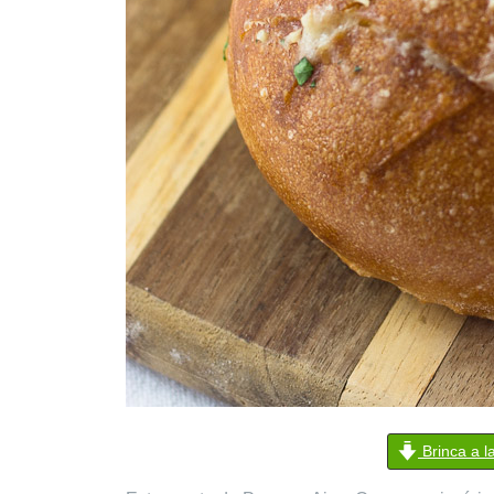
Brinca a l