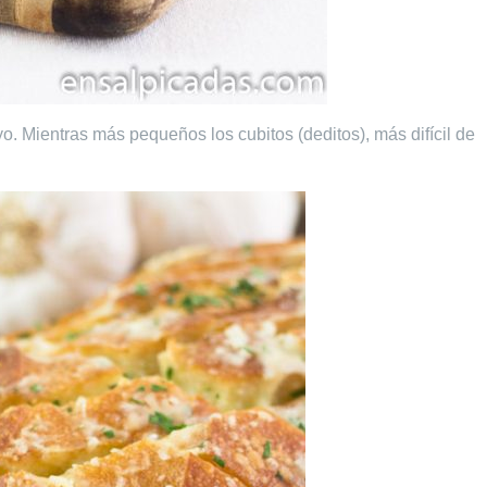
 Mientras más pequeños los cubitos (deditos), más difícil de