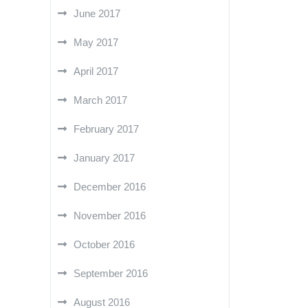
June 2017
May 2017
April 2017
March 2017
February 2017
January 2017
December 2016
November 2016
October 2016
September 2016
August 2016