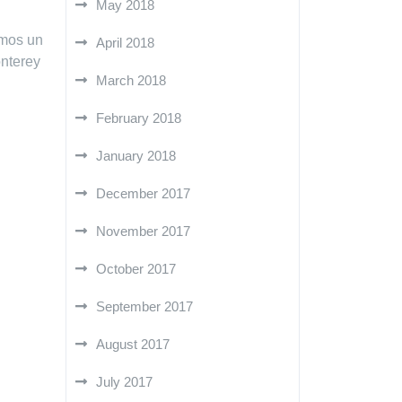
May 2018
imos un
April 2018
onterey
March 2018
February 2018
January 2018
December 2017
November 2017
October 2017
September 2017
August 2017
July 2017