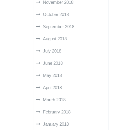
November 2018
October 2018
September 2018
August 2018
July 2018
June 2018
May 2018
April 2018
March 2018
February 2018
January 2018