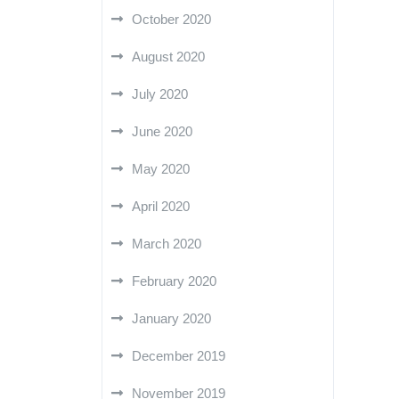
October 2020
August 2020
July 2020
June 2020
May 2020
April 2020
March 2020
February 2020
January 2020
December 2019
November 2019