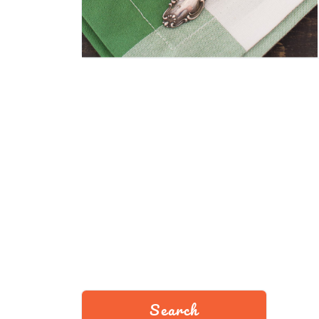
Search