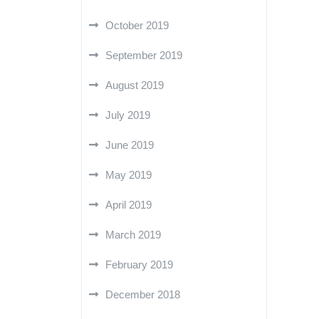
October 2019
September 2019
August 2019
July 2019
June 2019
May 2019
April 2019
March 2019
February 2019
December 2018