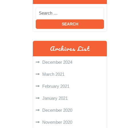
Archives List
December 2024
March 2021
February 2021
January 2021
December 2020
November 2020