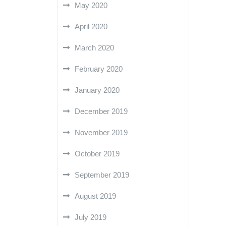
May 2020
April 2020
March 2020
February 2020
January 2020
December 2019
November 2019
October 2019
September 2019
August 2019
July 2019