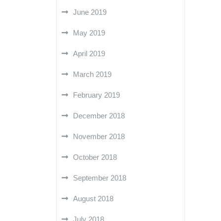
June 2019
May 2019
April 2019
March 2019
February 2019
December 2018
November 2018
October 2018
September 2018
August 2018
July 2018