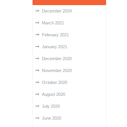
December 2024
March 2021
February 2021
January 2021
December 2020
November 2020
October 2020
August 2020
July 2020
June 2020