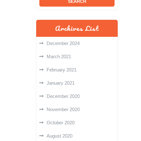
Archives List
December 2024
March 2021
February 2021
January 2021
December 2020
November 2020
October 2020
August 2020