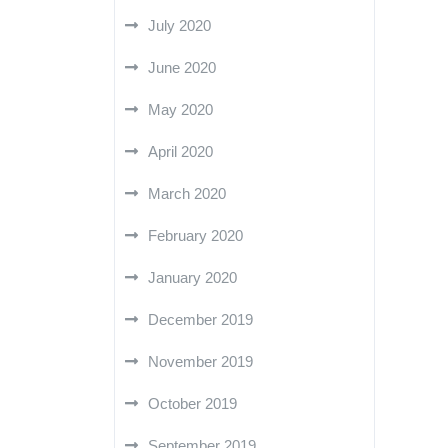
July 2020
June 2020
May 2020
April 2020
March 2020
February 2020
January 2020
December 2019
November 2019
October 2019
September 2019