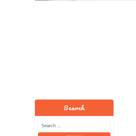
Search