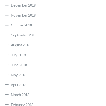
December 2018
November 2018
October 2018
September 2018
August 2018
July 2018
June 2018
May 2018
April 2018
March 2018
February 2018