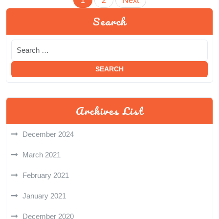
1
2
Next
pagination
Search
Archives List
December 2024
March 2021
February 2021
January 2021
December 2020