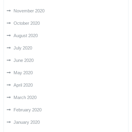
November 2020
October 2020
August 2020
July 2020
June 2020
May 2020
April 2020
March 2020
February 2020
January 2020