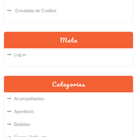
Ensalada de Coditos
Meta
Log in
Categories
Acompañantes
Aperitivos
Bebidas