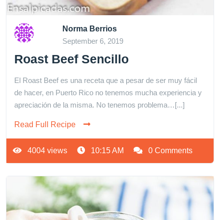
Norma Berrios
September 6, 2019
Roast Beef Sencillo
El Roast Beef es una receta que a pesar de ser muy fácil
de hacer, en Puerto Rico no tenemos mucha experiencia y
apreciación de la misma. No tenemos problema…[...]
Read Full Recipe
4004 views
10:15 AM
0 Comments