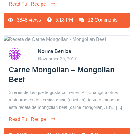
Read Full Recipe
3848 views
5:18 PM
12 Comments
Norma Berrios
November 29, 2017
Carne Mongolian – Mongolian
Beef
Si eres de los que te gusta comer en PF Changs u otros
restaurantes de comida china (asiática), te va a encantar
esta receta de mongolian beef (carne mongolian). En…[...]
Read Full Recipe