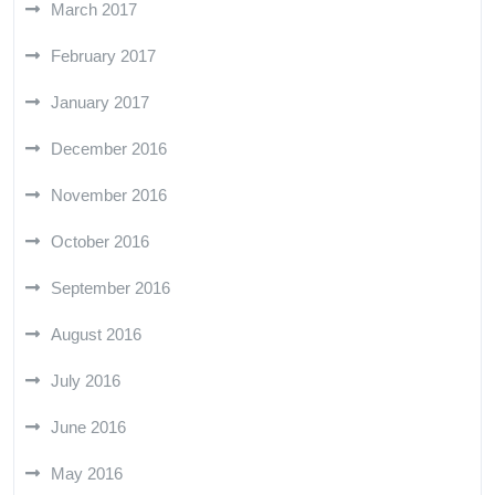
March 2017
February 2017
January 2017
December 2016
November 2016
October 2016
September 2016
August 2016
July 2016
June 2016
May 2016