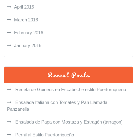
April 2016
March 2016
February 2016
January 2016
Recent Posts
Receta de Guineos en Escabeche estilo Puertorriqueño
Ensalada Italiana con Tomates y Pan Llamada
Panzanella
Ensalada de Papa con Mostaza y Estragón (tarragon)
Pernil al Estilo Puertorriqueño