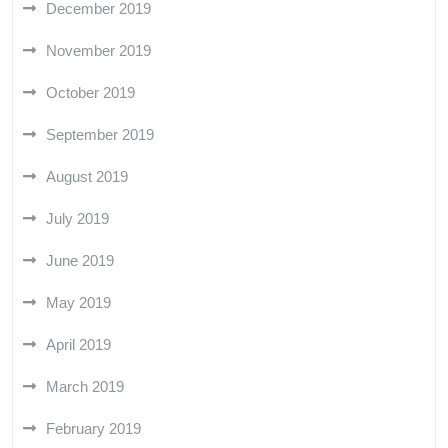
December 2019
November 2019
October 2019
September 2019
August 2019
July 2019
June 2019
May 2019
April 2019
March 2019
February 2019