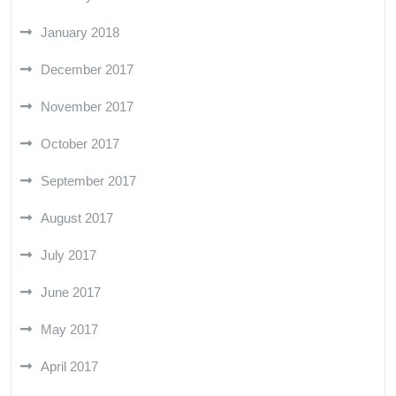
January 2018
December 2017
November 2017
October 2017
September 2017
August 2017
July 2017
June 2017
May 2017
April 2017