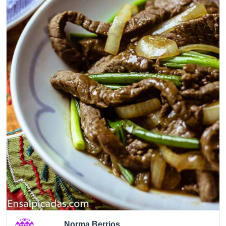
Norma Berrios