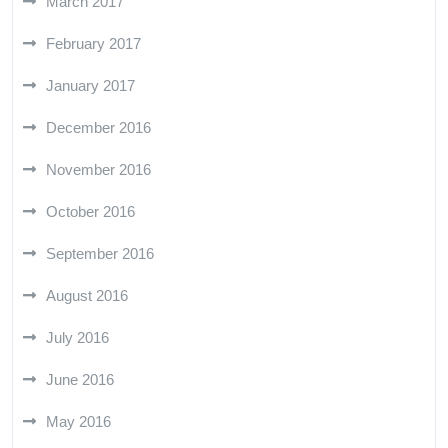
March 2017
February 2017
January 2017
December 2016
November 2016
October 2016
September 2016
August 2016
July 2016
June 2016
May 2016