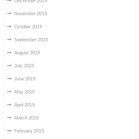
December 2019
November 2019
October 2019
September 2019
August 2019
July 2019
June 2019
May 2019
April 2019
March 2019
February 2019