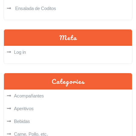
Ensalada de Coditos
Meta
Log in
Categories
Acompañantes
Aperitivos
Bebidas
Carne, Pollo, etc.