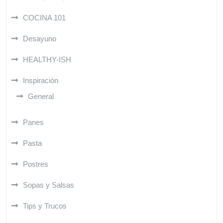
COCINA 101
Desayuno
HEALTHY-ISH
Inspiración
General
Panes
Pasta
Postres
Sopas y Salsas
Tips y Trucos