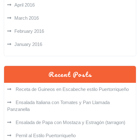
April 2016
March 2016
February 2016
January 2016
Recent Posts
Receta de Guineos en Escabeche estilo Puertorriqueño
Ensalada Italiana con Tomates y Pan Llamada
Panzanella
Ensalada de Papa con Mostaza y Estragón (tarragon)
Pernil al Estilo Puertorriqueño