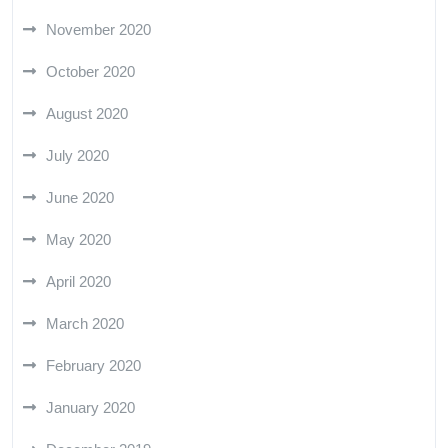
November 2020
October 2020
August 2020
July 2020
June 2020
May 2020
April 2020
March 2020
February 2020
January 2020