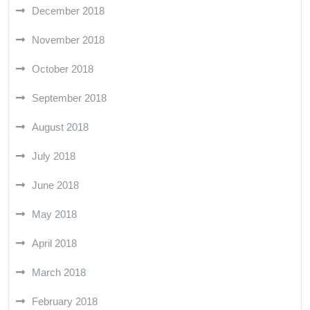
December 2018
November 2018
October 2018
September 2018
August 2018
July 2018
June 2018
May 2018
April 2018
March 2018
February 2018