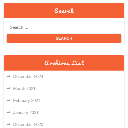
Search
Archives List
December 2024
March 2021
February 2021
January 2021
December 2020