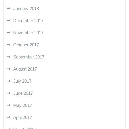
January 2018
December 2017
November 2017
October 2017
September 2017
August 2017
July 2017
June 2017
May 2017
April 2017