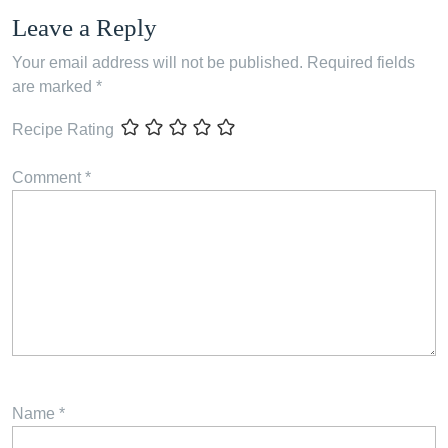
Leave a Reply
Your email address will not be published.
Required fields
are marked
*
Recipe Rating
Comment
*
Name
*