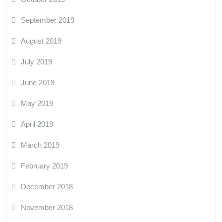
September 2019
August 2019
July 2019
June 2019
May 2019
April 2019
March 2019
February 2019
December 2018
November 2018