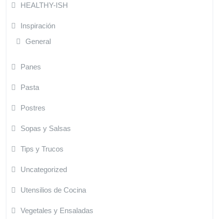
HEALTHY-ISH
Inspiración
General
Panes
Pasta
Postres
Sopas y Salsas
Tips y Trucos
Uncategorized
Utensilios de Cocina
Vegetales y Ensaladas