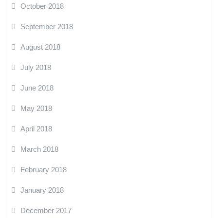
October 2018
September 2018
August 2018
July 2018
June 2018
May 2018
April 2018
March 2018
February 2018
January 2018
December 2017