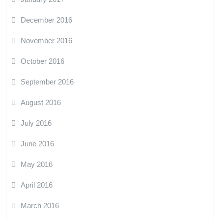
December 2016
November 2016
October 2016
September 2016
August 2016
July 2016
June 2016
May 2016
April 2016
March 2016