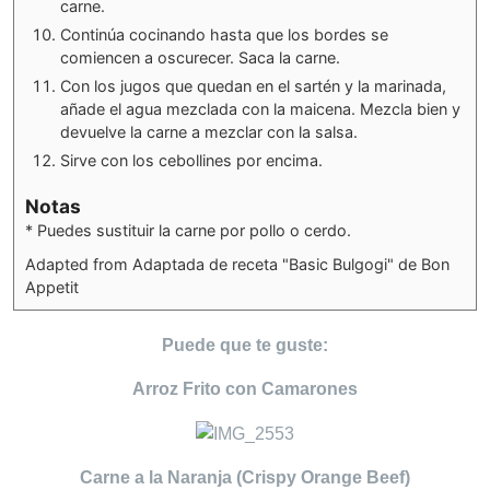
carne.
Continúa cocinando hasta que los bordes se
comiencen a oscurecer. Saca la carne.
Con los jugos que quedan en el sartén y la marinada,
añade el agua mezclada con la maicena. Mezcla bien y
devuelve la carne a mezclar con la salsa.
Sirve con los cebollines por encima.
Notas
* Puedes sustituir la carne por pollo o cerdo.
Adapted from Adaptada de receta "Basic Bulgogi" de Bon
Appetit
Puede que te guste:
Arroz Frito con Camarones
Carne a la Naranja (Crispy Orange Beef)