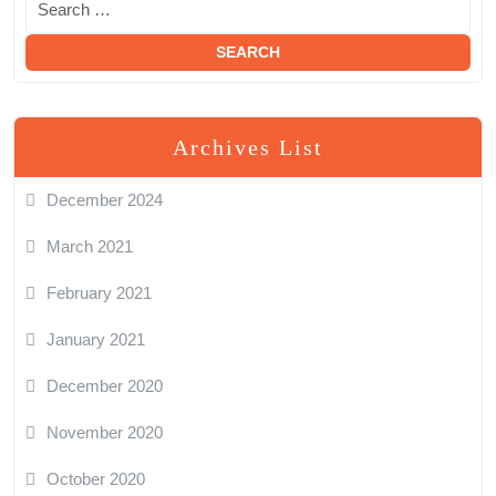
Archives List
December 2024
March 2021
February 2021
January 2021
December 2020
November 2020
October 2020