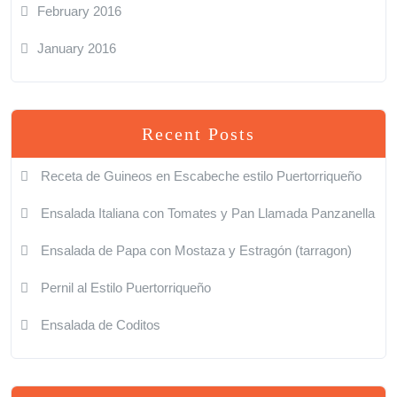
February 2016
January 2016
Recent Posts
Receta de Guineos en Escabeche estilo Puertorriqueño
Ensalada Italiana con Tomates y Pan Llamada Panzanella
Ensalada de Papa con Mostaza y Estragón (tarragon)
Pernil al Estilo Puertorriqueño
Ensalada de Coditos