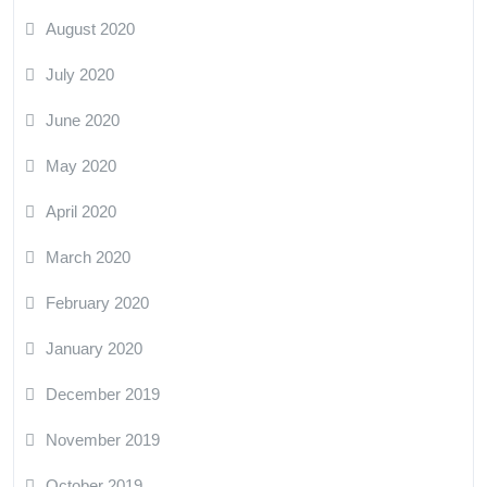
August 2020
July 2020
June 2020
May 2020
April 2020
March 2020
February 2020
January 2020
December 2019
November 2019
October 2019