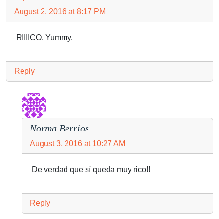
August 2, 2016 at 8:17 PM
RIIIICO. Yummy.
Reply
Norma Berrios
August 3, 2016 at 10:27 AM
De verdad que sí queda muy rico!!
Reply