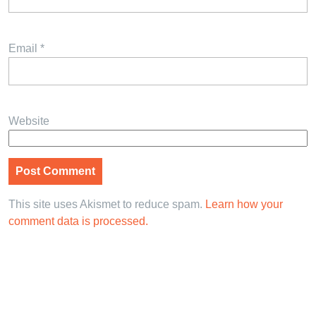
Email
*
Website
This site uses Akismet to reduce spam.
Learn how your
comment data is processed.