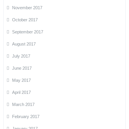
November 2017
October 2017
September 2017
August 2017
July 2017
June 2017
May 2017
April 2017
March 2017
February 2017
January 2017