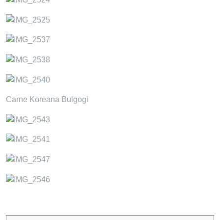
Carne Koreana Bulgogi